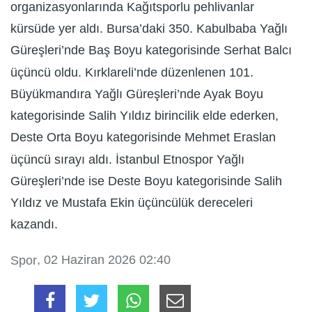
organizasyonlarında Kağıtsporlu pehlivanlar
kürsüde yer aldı. Bursa’daki 350. Kabulbaba Yağlı
Güreşleri’nde Baş Boyu kategorisinde Serhat Balcı
üçüncü oldu. Kırklareli’nde düzenlenen 101.
Büyükmandıra Yağlı Güreşleri’nde Ayak Boyu
kategorisinde Salih Yıldız birincilik elde ederken,
Deste Orta Boyu kategorisinde Mehmet Eraslan
üçüncü sırayı aldı. İstanbul Etnospor Yağlı
Güreşleri’nde ise Deste Boyu kategorisinde Salih
Yıldız ve Mustafa Ekin üçüncülük dereceleri
kazandı.
, 02 Haziran 2026 02:40
Spor