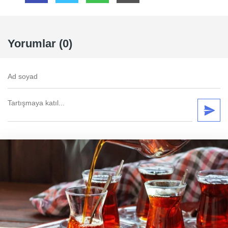
Yorumlar (0)