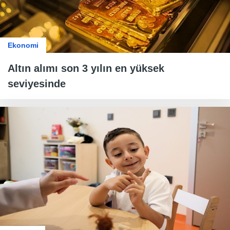
Ekonomi
Altın alımı son 3 yılın en yüksek
seviyesinde