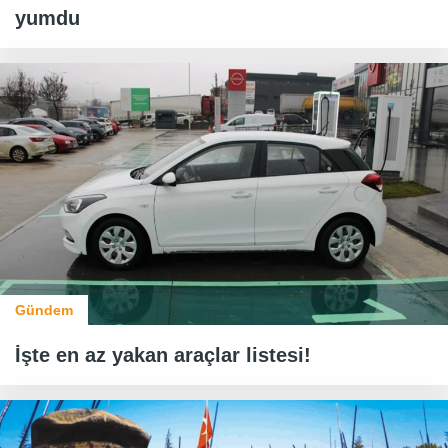
yumdu
Gündem
İşte en az yakan araçlar listesi!