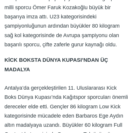
milli sporcu Ömer Faruk Kozakoğlu büyük bir
başarıya imza attı. U23 kategorisindeki
şampiyonluğunun ardından büyükler 80 kilogram
sağ kol kategorisinde de Avrupa şampiyonu olan
başarılı sporcu, çifte zaferle gurur kaynağı oldu.
KİCK BOKSTA DÜNYA KUPASI’NDAN ÜÇ
MADALYA
Antalya’da gerçekleştirilen 11. Uluslararası Kick
Boks Dünya Kupası’nda Kağıtspor sporcuları önemli
dereceler elde etti. Gençler 86 kilogram Low Kick
kategorisinde mücadele eden Barbaros Ege Aydın
altın madalyaya uzandı. Büyükler 60 kilogram Full