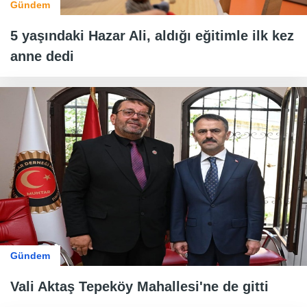
Gündem
5 yaşındaki Hazar Ali, aldığı eğitimle ilk kez
anne dedi
Gündem
Vali Aktaş Tepeköy Mahallesi'ne de gitti