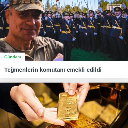
Gündem
Teğmenlerin komutanı emekli edildi