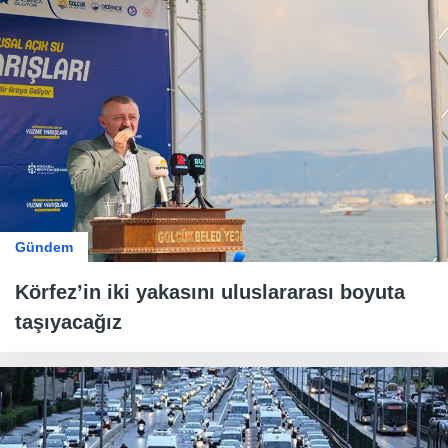
Gündem
Körfez’in iki yakasını uluslararası boyuta
taşıyacağız