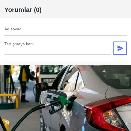
Yorumlar (0)