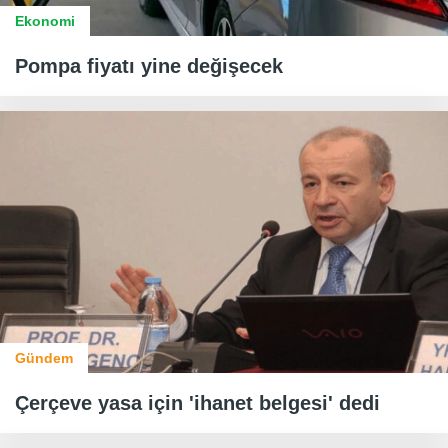
Ekonomi
Pompa fiyatı yine değişecek
Gündem
Çerçeve yasa için 'ihanet belgesi' dedi