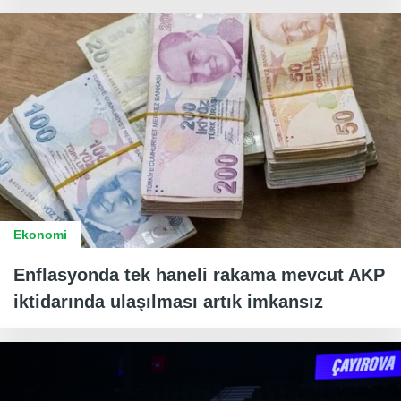
Ekonomi
Enflasyonda tek haneli rakama mevcut AKP
iktidarında ulaşılması artık imkansız