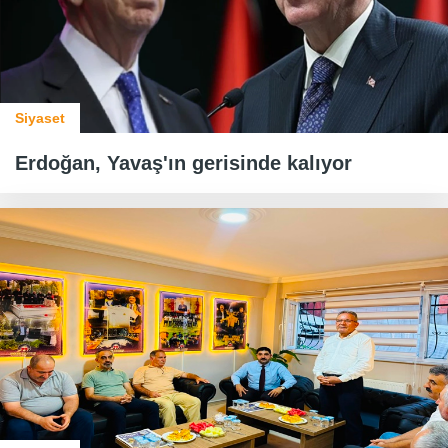
Siyaset
Erdoğan, Yavaş'ın gerisinde kalıyor