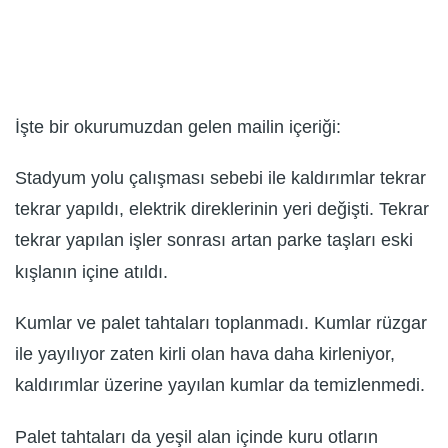
İşte bir okurumuzdan gelen mailin içeriği:
Stadyum yolu çalışması sebebi ile kaldırımlar tekrar
tekrar yapıldı, elektrik direklerinin yeri değişti. Tekrar
tekrar yapılan işler sonrası artan parke taşları eski
kışlanın içine atıldı.
Kumlar ve palet tahtaları toplanmadı. Kumlar rüzgar
ile yayılıyor zaten kirli olan hava daha kirleniyor,
kaldırımlar üzerine yayılan kumlar da temizlenmedi.
Palet tahtaları da yeşil alan içinde kuru otların