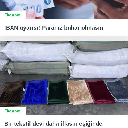
Ekonomi
IBAN uyarısı! Paranız buhar olmasın
Ekonomi
Bir tekstil devi daha iflasın eşiğinde