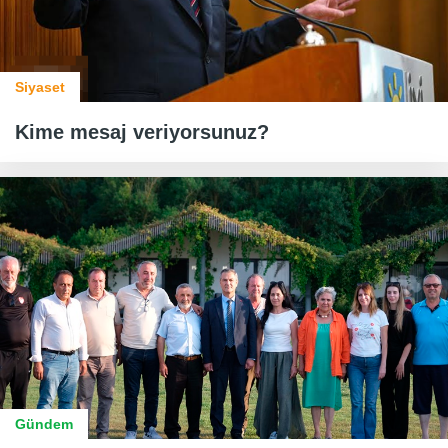
Siyaset
Kime mesaj veriyorsunuz?
Gündem