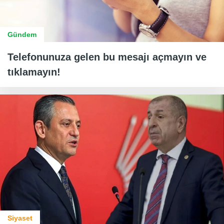
Gündem
Telefonunuza gelen bu mesajı açmayın ve
tıklamayın!
Siyaset