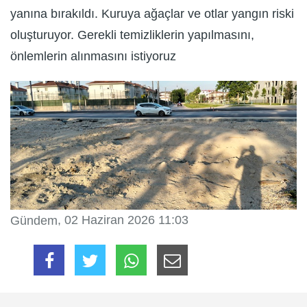
yanına bırakıldı. Kuruya ağaçlar ve otlar yangın riski
oluşturuyor. Gerekli temizliklerin yapılmasını,
önlemlerin alınmasını istiyoruz
, 02 Haziran 2026 11:03
Gündem