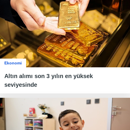
Ekonomi
Altın alımı son 3 yılın en yüksek
seviyesinde