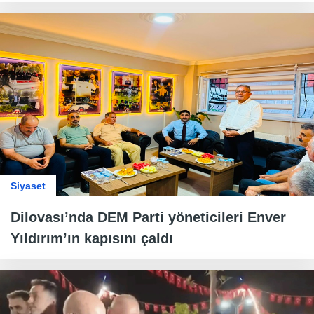
Siyaset
Dilovası’nda DEM Parti yöneticileri Enver
Yıldırım’ın kapısını çaldı