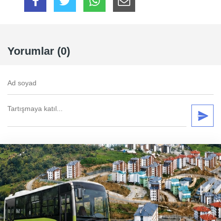
Yorumlar (0)