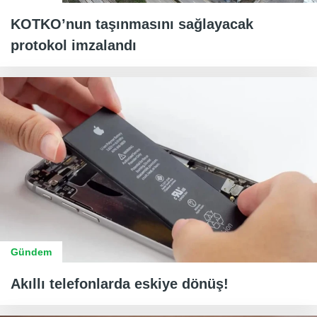
KOTKO’nun taşınmasını sağlayacak
protokol imzalandı
Gündem
Akıllı telefonlarda eskiye dönüş!