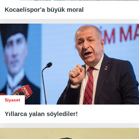
Kocaelispor'a büyük moral
Siyaset
Yıllarca yalan söylediler!