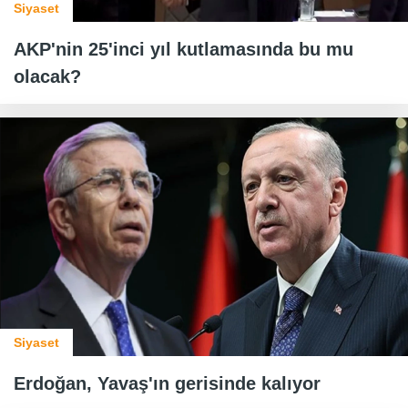
Siyaset
AKP'nin 25'inci yıl kutlamasında bu mu
olacak?
Siyaset
Erdoğan, Yavaş'ın gerisinde kalıyor