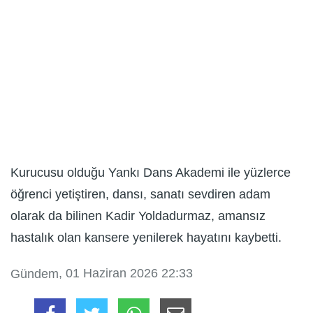
Kurucusu olduğu Yankı Dans Akademi ile yüzlerce
öğrenci yetiştiren, dansı, sanatı sevdiren adam
olarak da bilinen Kadir Yoldadurmaz, amansız
hastalık olan kansere yenilerek hayatını kaybetti.
, 01 Haziran 2026 22:33
Gündem