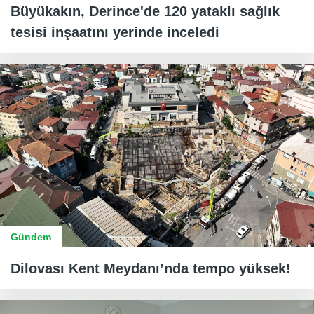
Büyükakın, Derince'de 120 yataklı sağlık
tesisi inşaatını yerinde inceledi
Gündem
Dilovası Kent Meydanı’nda tempo yüksek!