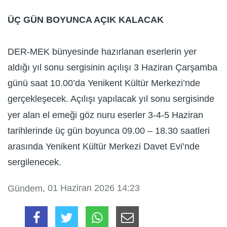
ÜÇ GÜN BOYUNCA AÇIK KALACAK
DER-MEK bünyesinde hazırlanan eserlerin yer
aldığı yıl sonu sergisinin açılışı 3 Haziran Çarşamba
günü saat 10.00’da Yenikent Kültür Merkezi’nde
gerçekleşecek. Açılışı yapılacak yıl sonu sergisinde
yer alan el emeği göz nuru eserler 3-4-5 Haziran
tarihlerinde üç gün boyunca 09.00 – 18.30 saatleri
arasında Yenikent Kültür Merkezi Davet Evi’nde
sergilenecek.
, 01 Haziran 2026 14:23
Gündem