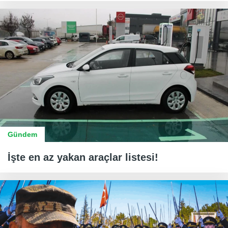
Gündem
İşte en az yakan araçlar listesi!