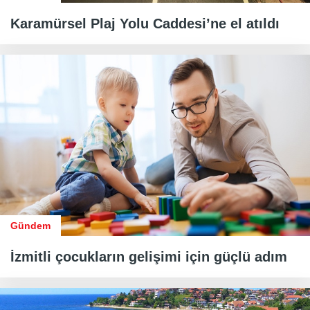
Karamürsel Plaj Yolu Caddesi’ne el atıldı
Gündem
İzmitli çocukların gelişimi için güçlü adım