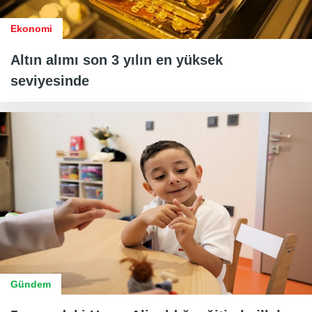
Ekonomi
Altın alımı son 3 yılın en yüksek
seviyesinde
Gündem