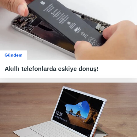
Gündem
Akıllı telefonlarda eskiye dönüş!