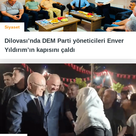
Siyaset
Dilovası’nda DEM Parti yöneticileri Enver
Yıldırım’ın kapısını çaldı