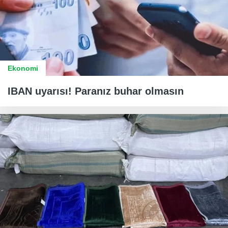
Ekonomi
IBAN uyarısı! Paranız buhar olmasın