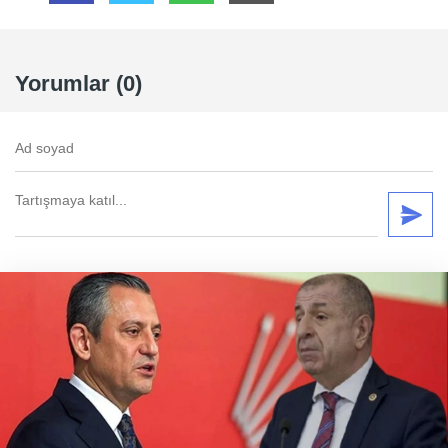
Yorumlar (0)