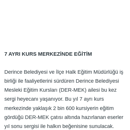
7 AYRI KURS MERKEZİNDE EĞİTİM
Derince Belediyesi ve İlçe Halk Eğitim Müdürlüğü iş
birliği ile faaliyetlerini sürdüren Derince Belediyesi
Mesleki Eğitim Kursları (DER-MEK) ailesi bu kez
sergi heyecanı yaşanıyor. Bu yıl 7 ayrı kurs
merkezinde yaklaşık 2 bin 600 kursiyerin eğitim
gördüğü DER-MEK çatısı altında hazırlanan eserler
yıl sonu sergisi ile halkın beğenisine sunulacak.