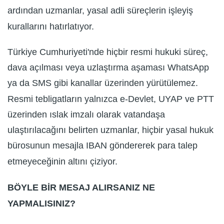
ardından uzmanlar, yasal adli süreçlerin işleyiş
kurallarını hatırlatıyor.
Türkiye Cumhuriyeti'nde hiçbir resmi hukuki süreç,
dava açılması veya uzlaştırma aşaması WhatsApp
ya da SMS gibi kanallar üzerinden yürütülemez.
Resmi tebligatların yalnızca e-Devlet, UYAP ve PTT
üzerinden ıslak imzalı olarak vatandaşa
ulaştırılacağını belirten uzmanlar, hiçbir yasal hukuk
bürosunun mesajla IBAN göndererek para talep
etmeyeceğinin altını çiziyor.
BÖYLE BİR MESAJ ALIRSANIZ NE
YAPMALISINIZ?