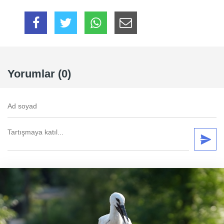
Yorumlar (0)