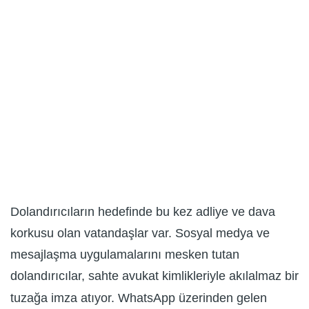
Dolandırıcıların hedefinde bu kez adliye ve dava
korkusu olan vatandaşlar var. Sosyal medya ve
mesajlaşma uygulamalarını mesken tutan
dolandırıcılar, sahte avukat kimlikleriyle akılalmaz bir
tuzağa imza atıyor. WhatsApp üzerinden gelen