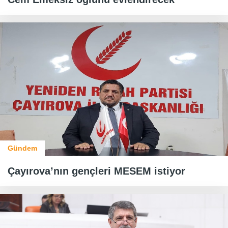
Gündem
Çayırova’nın gençleri MESEM istiyor