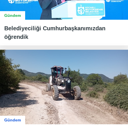
Gündem
Belediyeciliği Cumhurbaşkanımızdan
öğrendik
Gündem