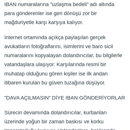
IBAN numaralarına "uzlaşma bedeli" adı altında
para gönderenler ise geri dönüşü zor bir
mağduriyetle karşı karşıya kalıyor.
İnternet ortamında açıkça paylaşılan gerçek
avukatların fotoğraflarını, isimlerini ve baro sicil
numaralarını kopyalayan dolandırıcılar, bu bilgilerle
vatandaşlara ulaşıyor. Karşılarında resmi bir
muhatap olduğunu gören kişiler ise ilk andan
itibaren kurulan bu güven tuzağına düşüyor.
"DAVA AÇILMASIN" DİYE IBAN GÖNDERİYORLAR
Sürecin devamında dolandırıcılar, kurbanları
üzerinde yoğun bir zaman baskısı ve korku