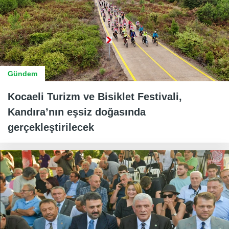
Gündem
Kocaeli Turizm ve Bisiklet Festivali,
Kandıra’nın eşsiz doğasında
gerçekleştirilecek