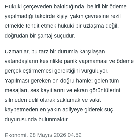
Hukuki çerçeveden bakıldığında, belirli bir ödeme
yapılmadığı takdirde kişiyi yakın çevresine rezil
etmekle tehdit etmek hukuki bir uzlaşma değil,
doğrudan bir şantaj suçudur.
Uzmanlar, bu tarz bir durumla karşılaşan
vatandaşların kesinlikle panik yapmaması ve ödeme
gerçekleştirmemesi gerektiğini vurguluyor.
Yapılması gereken en doğru hamle; gelen tüm
mesajları, ses kayıtlarını ve ekran görüntülerini
silmeden delil olarak saklamak ve vakit
kaybetmeden en yakın adliyeye giderek suç
duyurusunda bulunmaktır.
, 28 Mayıs 2026 04:52
Ekonomi