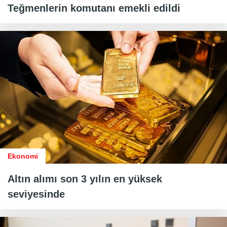
Teğmenlerin komutanı emekli edildi
Ekonomi
Altın alımı son 3 yılın en yüksek
seviyesinde