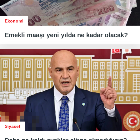
Ekonomi
Emekli maaşı yeni yılda ne kadar olacak?
Siyaset