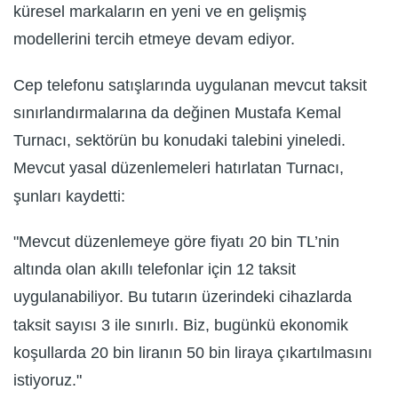
küresel markaların en yeni ve en gelişmiş
modellerini tercih etmeye devam ediyor.
Cep telefonu satışlarında uygulanan mevcut taksit
sınırlandırmalarına da değinen Mustafa Kemal
Turnacı, sektörün bu konudaki talebini yineledi.
Mevcut yasal düzenlemeleri hatırlatan Turnacı,
şunları kaydetti:
"Mevcut düzenlemeye göre fiyatı 20 bin TL’nin
altında olan akıllı telefonlar için 12 taksit
uygulanabiliyor. Bu tutarın üzerindeki cihazlarda
taksit sayısı 3 ile sınırlı. Biz, bugünkü ekonomik
koşullarda 20 bin liranın 50 bin liraya çıkartılmasını
istiyoruz."