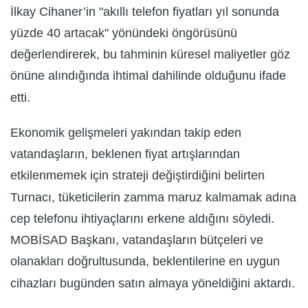
İlkay Cihaner’in "akıllı telefon fiyatları yıl sonunda
yüzde 40 artacak" yönündeki öngörüsünü
değerlendirerek, bu tahminin küresel maliyetler göz
önüne alındığında ihtimal dahilinde olduğunu ifade
etti.
Ekonomik gelişmeleri yakından takip eden
vatandaşların, beklenen fiyat artışlarından
etkilenmemek için strateji değiştirdiğini belirten
Turnacı, tüketicilerin zamma maruz kalmamak adına
cep telefonu ihtiyaçlarını erkene aldığını söyledi.
MOBİSAD Başkanı, vatandaşların bütçeleri ve
olanakları doğrultusunda, beklentilerine en uygun
cihazları bugünden satın almaya yöneldiğini aktardı.