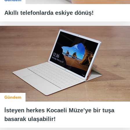
Akıllı telefonlarda eskiye dönüş!
Gündem
İsteyen herkes Kocaeli Müze’ye bir tuşa
basarak ulaşabilir!