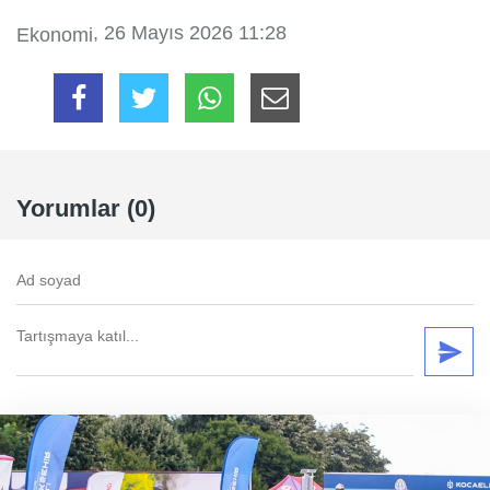
, 26 Mayıs 2026 11:28
Ekonomi
Yorumlar (0)