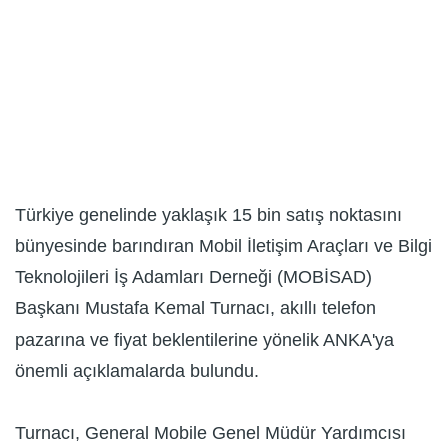
Türkiye genelinde yaklaşık 15 bin satış noktasını
bünyesinde barındıran Mobil İletişim Araçları ve Bilgi
Teknolojileri İş Adamları Derneği (MOBİSAD)
Başkanı Mustafa Kemal Turnacı, akıllı telefon
pazarına ve fiyat beklentilerine yönelik ANKA'ya
önemli açıklamalarda bulundu.
Turnacı, General Mobile Genel Müdür Yardımcısı