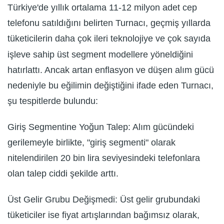
Türkiye'de yıllık ortalama 11-12 milyon adet cep
telefonu satıldığını belirten Turnacı, geçmiş yıllarda
tüketicilerin daha çok ileri teknolojiye ve çok sayıda
işleve sahip üst segment modellere yöneldiğini
hatırlattı. Ancak artan enflasyon ve düşen alım gücü
nedeniyle bu eğilimin değiştiğini ifade eden Turnacı,
şu tespitlerde bulundu:
Giriş Segmentine Yoğun Talep: Alım gücündeki
gerilemeyle birlikte, "giriş segmenti" olarak
nitelendirilen 20 bin lira seviyesindeki telefonlara
olan talep ciddi şekilde arttı.
Üst Gelir Grubu Değişmedi: Üst gelir grubundaki
tüketiciler ise fiyat artışlarından bağımsız olarak,