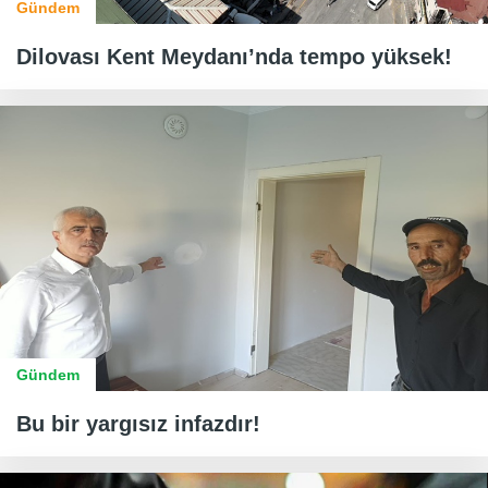
Gündem
Dilovası Kent Meydanı’nda tempo yüksek!
Gündem
Bu bir yargısız infazdır!