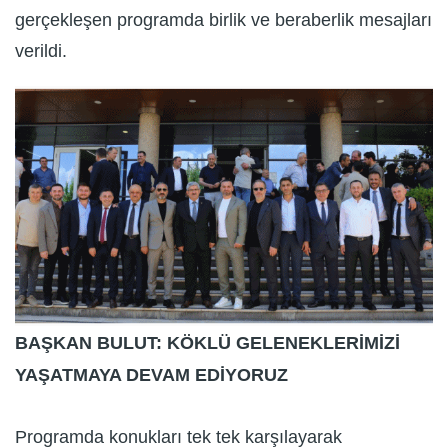
gerçekleşen programda birlik ve beraberlik mesajları
verildi.
BAŞKAN BULUT: KÖKLÜ GELENEKLERİMİZİ
YAŞATMAYA DEVAM EDİYORUZ
Programda konukları tek tek karşılayarak