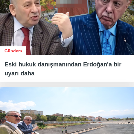
Gündem
Eski hukuk danışmanından Erdoğan'a bir
uyarı daha