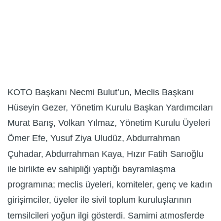
KOTO Başkanı Necmi Bulut’un, Meclis Başkanı
Hüseyin Gezer, Yönetim Kurulu Başkan Yardımcıları
Murat Barış, Volkan Yılmaz, Yönetim Kurulu Üyeleri
Ömer Efe, Yusuf Ziya Uludüz, Abdurrahman
Çuhadar, Abdurrahman Kaya, Hızır Fatih Sarıoğlu
ile birlikte ev sahipliği yaptığı bayramlaşma
programına; meclis üyeleri, komiteler, genç ve kadın
girişimciler, üyeler ile sivil toplum kuruluşlarının
temsilcileri yoğun ilgi gösterdi. Samimi atmosferde