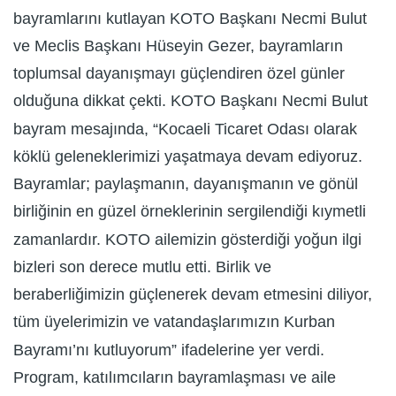
bayramlarını kutlayan KOTO Başkanı Necmi Bulut
ve Meclis Başkanı Hüseyin Gezer, bayramların
toplumsal dayanışmayı güçlendiren özel günler
olduğuna dikkat çekti. KOTO Başkanı Necmi Bulut
bayram mesajında, “Kocaeli Ticaret Odası olarak
köklü geleneklerimizi yaşatmaya devam ediyoruz.
Bayramlar; paylaşmanın, dayanışmanın ve gönül
birliğinin en güzel örneklerinin sergilendiği kıymetli
zamanlardır. KOTO ailemizin gösterdiği yoğun ilgi
bizleri son derece mutlu etti. Birlik ve
beraberliğimizin güçlenerek devam etmesini diliyor,
tüm üyelerimizin ve vatandaşlarımızın Kurban
Bayramı’nı kutluyorum” ifadelerine yer verdi.
Program, katılımcıların bayramlaşması ve aile