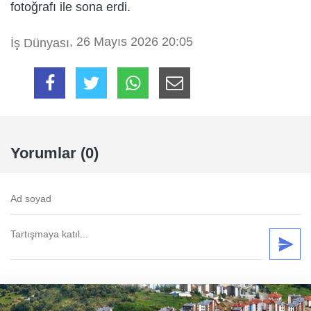
fotoğrafı ile sona erdi.
, 26 Mayıs 2026 20:05
İş Dünyası
Yorumlar (0)