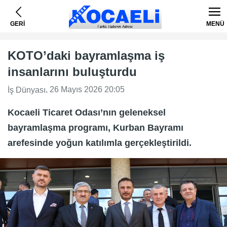
GERİ
MENÜ
KOTO’daki bayramlaşma iş
insanlarını buluşturdu
, 26 Mayıs 2026 20:05
İş Dünyası
Kocaeli Ticaret Odası’nın geleneksel
bayramlaşma programı, Kurban Bayramı
arefesinde yoğun katılımla gerçekleştirildi.