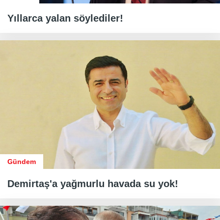
Yıllarca yalan söylediler!
Gündem
Demirtaş'a yağmurlu havada su yok!