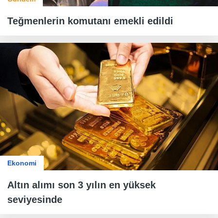
Teğmenlerin komutanı emekli edildi
Ekonomi
Altın alımı son 3 yılın en yüksek
seviyesinde