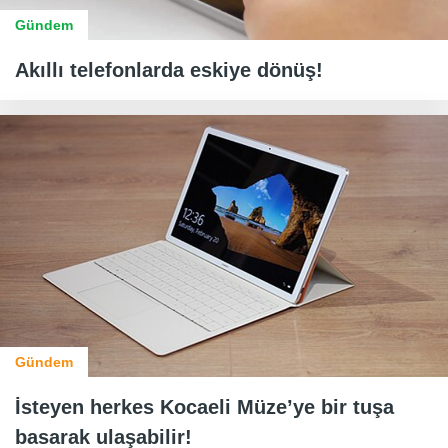
Gündem
Akıllı telefonlarda eskiye dönüş!
Gündem
İsteyen herkes Kocaeli Müze’ye bir tuşa
basarak ulaşabilir!