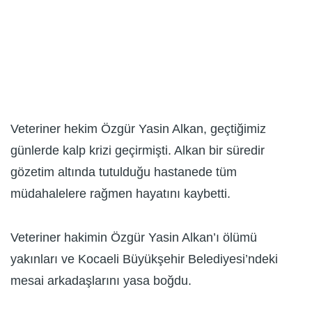
Veteriner hekim Özgür Yasin Alkan, geçtiğimiz
günlerde kalp krizi geçirmişti. Alkan bir süredir
gözetim altında tutulduğu hastanede tüm
müdahalelere rağmen hayatını kaybetti.
Veteriner hakimin Özgür Yasin Alkan’ı ölümü
yakınları ve Kocaeli Büyükşehir Belediyesi’ndeki
mesai arkadaşlarını yasa boğdu.