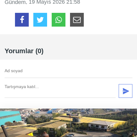
, 19 Mayıs 2026 21:58
Gündem
Yorumlar (0)