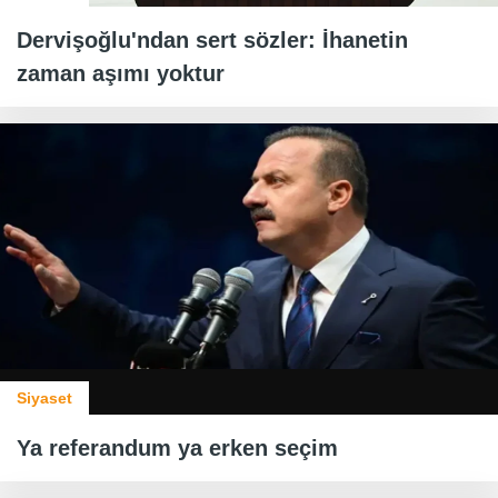
Dervişoğlu'ndan sert sözler: İhanetin
zaman aşımı yoktur
Siyaset
Ya referandum ya erken seçim