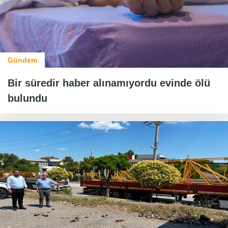
Gündem
Bir süredir haber alınamıyordu evinde ölü
bulundu