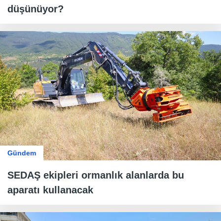
düşünüyor?
Gündem
SEDAŞ ekipleri ormanlık alanlarda bu
aparatı kullanacak