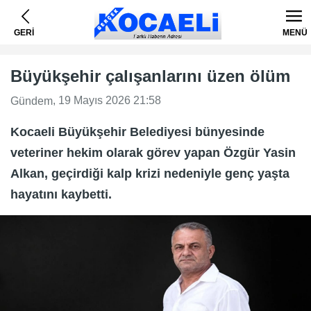
GERİ
MENÜ
Büyükşehir çalışanlarını üzen ölüm
, 19 Mayıs 2026 21:58
Gündem
Kocaeli Büyükşehir Belediyesi bünyesinde
veteriner hekim olarak görev yapan Özgür Yasin
Alkan, geçirdiği kalp krizi nedeniyle genç yaşta
hayatını kaybetti.