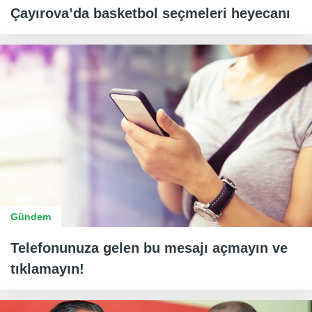
Çayırova’da basketbol seçmeleri heyecanı
Gündem
Telefonunuza gelen bu mesajı açmayın ve
tıklamayın!