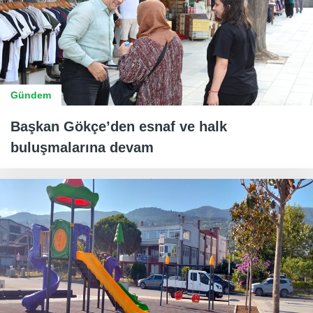
Gündem
Başkan Gökçe’den esnaf ve halk
buluşmalarına devam