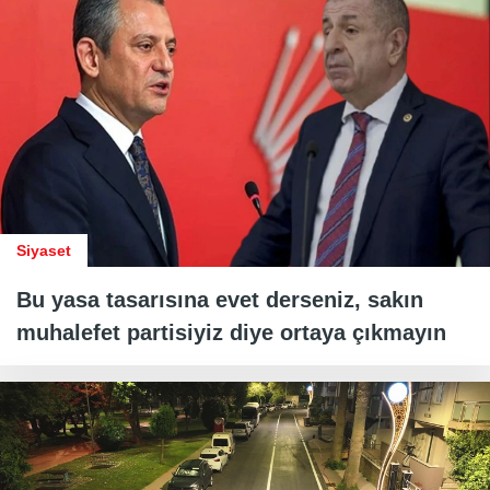
Siyaset
Bu yasa tasarısına evet derseniz, sakın
muhalefet partisiyiz diye ortaya çıkmayın