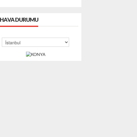
HAVA DURUMU