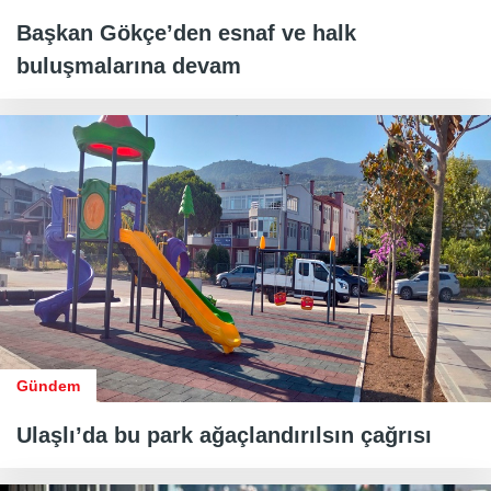
Başkan Gökçe’den esnaf ve halk
buluşmalarına devam
Gündem
Ulaşlı’da bu park ağaçlandırılsın çağrısı