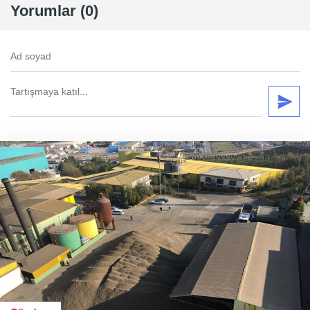
Yorumlar (0)