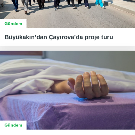
Gündem
Büyükakın’dan Çayırova’da proje turu
Gündem