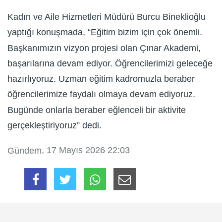
Kadın ve Aile Hizmetleri Müdürü Burcu Bineklioğlu
yaptığı konuşmada, “Eğitim bizim için çok önemli.
Başkanımızın vizyon projesi olan Çınar Akademi,
başarılarına devam ediyor. Öğrencilerimizi geleceğe
hazırlıyoruz. Uzman eğitim kadromuzla beraber
öğrencilerimize faydalı olmaya devam ediyoruz.
Bugünde onlarla beraber eğlenceli bir aktivite
gerçekleştiriyoruz” dedi.
, 17 Mayıs 2026 22:03
Gündem