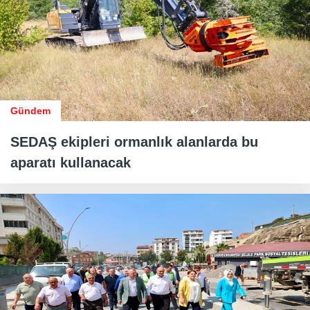
Gündem
SEDAŞ ekipleri ormanlık alanlarda bu
aparatı kullanacak