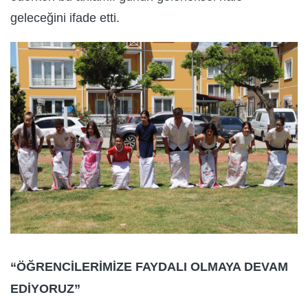
geleceğini ifade etti.
“ÖĞRENCİLERİMİZE FAYDALI OLMAYA DEVAM
EDİYORUZ”