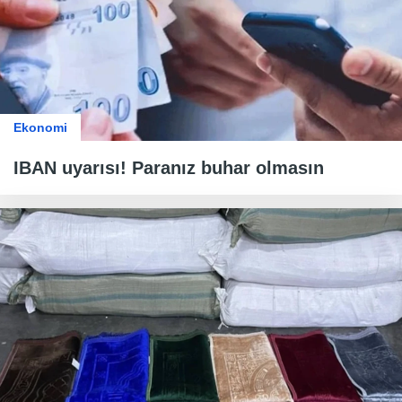
Ekonomi
IBAN uyarısı! Paranız buhar olmasın