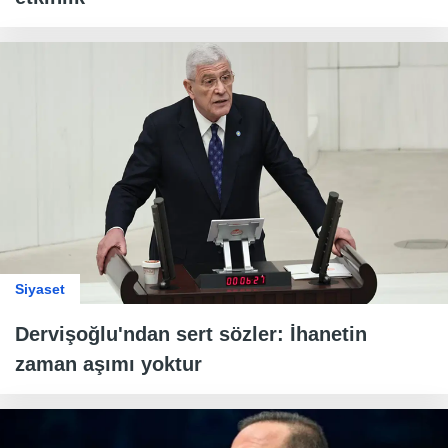
Siyaset
Dervişoğlu'ndan sert sözler: İhanetin
zaman aşımı yoktur