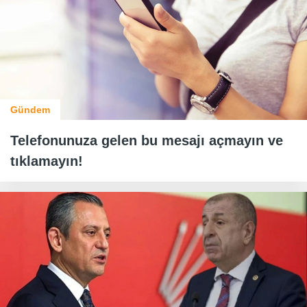
Gündem
Telefonunuza gelen bu mesajı açmayın ve
tıklamayın!