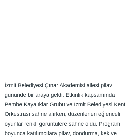
İzmit Belediyesi Çınar Akademisi ailesi pilav
gününde bir araya geldi. Etkinlik kapsamında
Pembe Kayalıklar Grubu ve İzmit Belediyesi Kent
Orkestrası sahne alırken, düzenlenen eğlenceli
oyunlar renkli görüntülere sahne oldu. Program
boyunca katılımcılara pilav, dondurma, kek ve