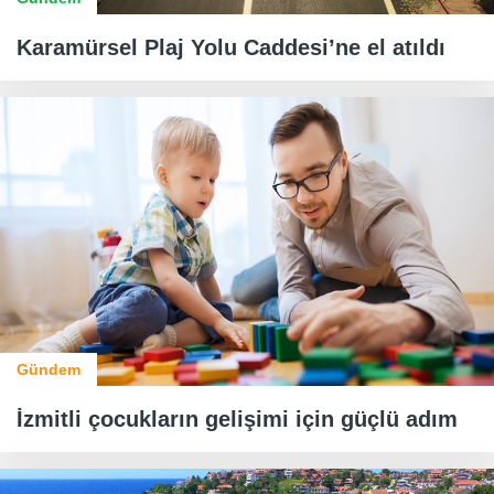
Karamürsel Plaj Yolu Caddesi’ne el atıldı
Gündem
İzmitli çocukların gelişimi için güçlü adım