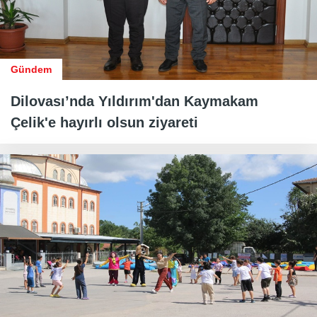
Gündem
Dilovası’nda Yıldırım'dan Kaymakam
Çelik'e hayırlı olsun ziyareti