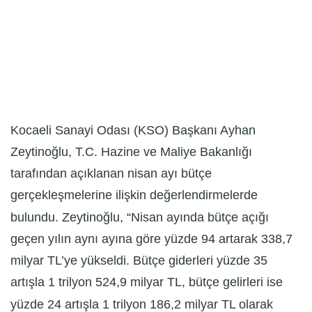
Kocaeli Sanayi Odası (KSO) Başkanı Ayhan
Zeytinoğlu, T.C. Hazine ve Maliye Bakanlığı
tarafından açıklanan nisan ayı bütçe
gerçekleşmelerine ilişkin değerlendirmelerde
bulundu. Zeytinoğlu, “Nisan ayında bütçe açığı
geçen yılın aynı ayına göre yüzde 94 artarak 338,7
milyar TL’ye yükseldi. Bütçe giderleri yüzde 35
artışla 1 trilyon 524,9 milyar TL, bütçe gelirleri ise
yüzde 24 artışla 1 trilyon 186,2 milyar TL olarak