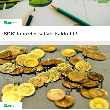
Ekonomi
SGK'da devlet katkısı kaldırıldı!
Ekonomi