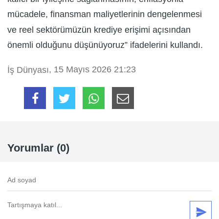
mücadele, finansman maliyetlerinin dengelenmesi
ve reel sektörümüzün krediye erişimi açısından
önemli olduğunu düşünüyoruz” ifadelerini kullandı.
, 15 Mayıs 2026 21:23
İş Dünyası
Yorumlar (0)