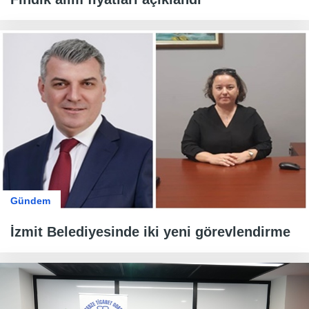
Gündem
İzmit Belediyesinde iki yeni görevlendirme