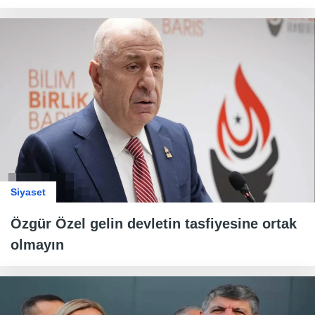
Siyaset
Özgür Özel gelin devletin tasfiyesine ortak
olmayın