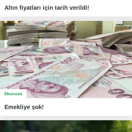
Altın fiyatları için tarih verildi!
Ekonomi
Emekliye şok!