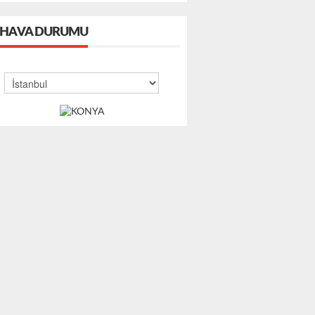
HAVA DURUMU