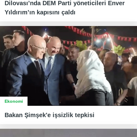
Dilovası’nda DEM Parti yöneticileri Enver
Yıldırım’ın kapısını çaldı
Ekonomi
Bakan Şimşek'e işsizlik tepkisi