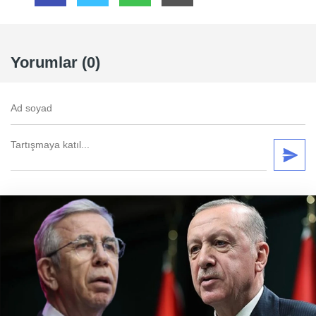
Yorumlar (0)