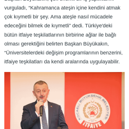
vurguladı, “Kahramanca ateşin içine kendini atmak
çok kıymetli bir şey. Ama ateşle nasıl mücadele
edeceğini bilmek de kıymetli” dedi. Türkiye'deki
bütün itfaiye teşkilatlarının birbirine ağlar ile bağlı
olması gerektiğini belirten Başkan Büyükakın,
“Üniversitelerdeki değişim programlarının benzerini,
itfaiye teşkilatları da kendi aralarında uygulayabilir.