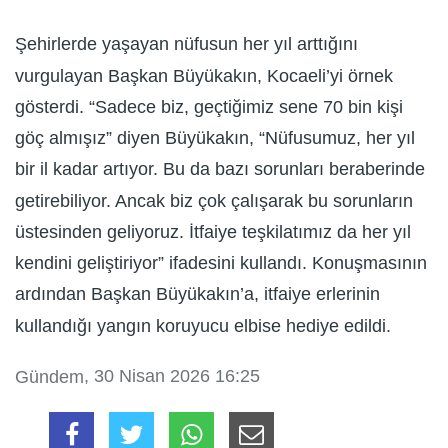
Şehirlerde yaşayan nüfusun her yıl arttığını
vurgulayan Başkan Büyükakın, Kocaeli’yi örnek
gösterdi. “Sadece biz, geçtiğimiz sene 70 bin kişi
göç almışız” diyen Büyükakın, “Nüfusumuz, her yıl
bir il kadar artıyor. Bu da bazı sorunları beraberinde
getirebiliyor. Ancak biz çok çalışarak bu sorunların
üstesinden geliyoruz. İtfaiye teşkilatımız da her yıl
kendini geliştiriyor” ifadesini kullandı. Konuşmasının
ardından Başkan Büyükakın’a, itfaiye erlerinin
kullandığı yangın koruyucu elbise hediye edildi.
, 30 Nisan 2026 16:25
Gündem