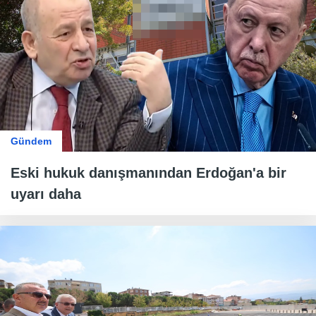
Gündem
Eski hukuk danışmanından Erdoğan'a bir
uyarı daha