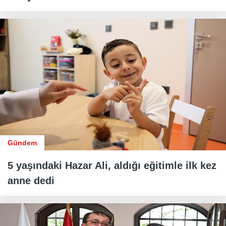
Gündem
5 yaşındaki Hazar Ali, aldığı eğitimle ilk kez
anne dedi