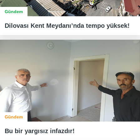
Gündem
Dilovası Kent Meydanı’nda tempo yüksek!
Gündem
Bu bir yargısız infazdır!