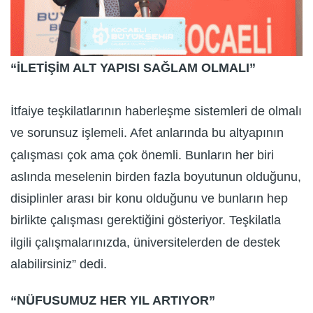
“İLETİŞİM ALT YAPISI SAĞLAM OLMALI”
İtfaiye teşkilatlarının haberleşme sistemleri de olmalı
ve sorunsuz işlemeli. Afet anlarında bu altyapının
çalışması çok ama çok önemli. Bunların her biri
aslında meselenin birden fazla boyutunun olduğunu,
disiplinler arası bir konu olduğunu ve bunların hep
birlikte çalışması gerektiğini gösteriyor. Teşkilatla
ilgili çalışmalarınızda, üniversitelerden de destek
alabilirsiniz” dedi.
“NÜFUSUMUZ HER YIL ARTIYOR”