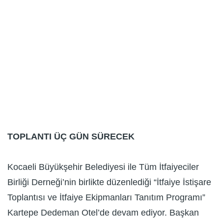
TOPLANTI ÜÇ GÜN SÜRECEK
Kocaeli Büyükşehir Belediyesi ile Tüm İtfaiyeciler
Birliği Derneği’nin birlikte düzenlediği “İtfaiye İstişare
Toplantısı ve İtfaiye Ekipmanları Tanıtım Programı”
Kartepe Dedeman Otel’de devam ediyor. Başkan