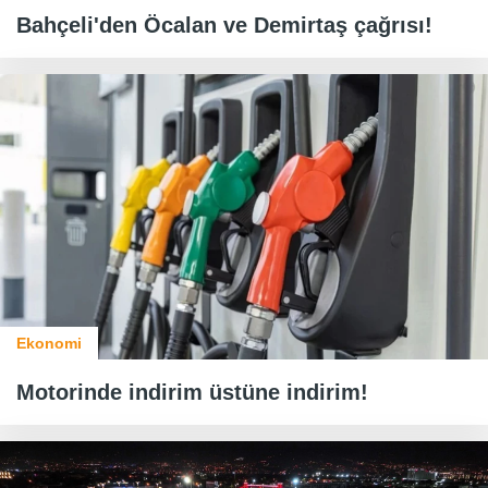
Bahçeli'den Öcalan ve Demirtaş çağrısı!
Ekonomi
Motorinde indirim üstüne indirim!