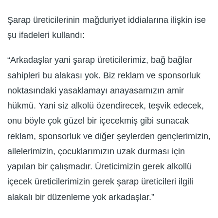
Şarap üreticilerinin mağduriyet iddialarına ilişkin ise
şu ifadeleri kullandı:
“Arkadaşlar yani şarap üreticilerimiz, bağ bağlar
sahipleri bu alakası yok. Biz reklam ve sponsorluk
noktasındaki yasaklamayı anayasamızın amir
hükmü. Yani siz alkolü özendirecek, teşvik edecek,
onu böyle çok güzel bir içecekmiş gibi sunacak
reklam, sponsorluk ve diğer şeylerden gençlerimizin,
ailelerimizin, çocuklarımızın uzak durması için
yapılan bir çalışmadır. Üreticimizin gerek alkollü
içecek üreticilerimizin gerek şarap üreticileri ilgili
alakalı bir düzenleme yok arkadaşlar.”