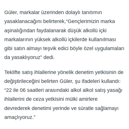
Güler, markalar üzerinden dolaylı tanıtımın
yasaklanacağını belirterek,“Gençlerimizin marka
aşinalığından faydalanarak düşük alkollü içki
markalarının yüksek alkollü içkilerde kullanılması
gibi satın almayı teşvik edici böyle özel uygulamaları
da yasaklıyoruz” dedi.
Teklifte satış ihlallerine yönelik denetim yetkisinin de
değiştirileceğini belirten Güler, şu ifadeleri kullandı:
“22 ile 06 saatleri arasındaki alkol alkol satış yasağı
ihlallerini de ceza yetkisini mülki amirlere
devrederek denetimi yerinde ve süratle sağlamayı
amaçlıyoruz.”