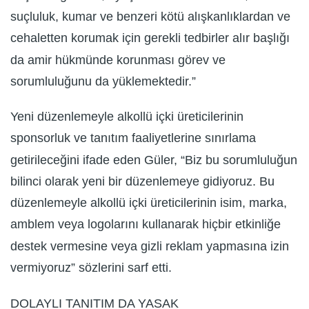
suçluluk, kumar ve benzeri kötü alışkanlıklardan ve
cehaletten korumak için gerekli tedbirler alır başlığı
da amir hükmünde korunması görev ve
sorumluluğunu da yüklemektedir.”
Yeni düzenlemeyle alkollü içki üreticilerinin
sponsorluk ve tanıtım faaliyetlerine sınırlama
getirileceğini ifade eden Güler, “Biz bu sorumluluğun
bilinci olarak yeni bir düzenlemeye gidiyoruz. Bu
düzenlemeyle alkollü içki üreticilerinin isim, marka,
amblem veya logolarını kullanarak hiçbir etkinliğe
destek vermesine veya gizli reklam yapmasına izin
vermiyoruz” sözlerini sarf etti.
DOLAYLI TANITIM DA YASAK