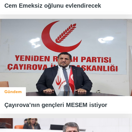
Cem Emeksiz oğlunu evlendirecek
Gündem
Çayırova’nın gençleri MESEM istiyor