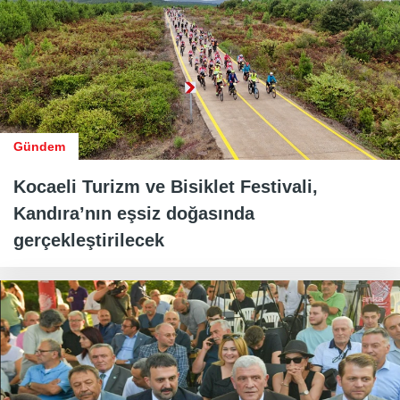
Gündem
Kocaeli Turizm ve Bisiklet Festivali,
Kandıra’nın eşsiz doğasında
gerçekleştirilecek