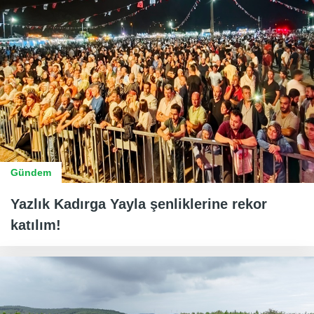
Gündem
Yazlık Kadırga Yayla şenliklerine rekor
katılım!