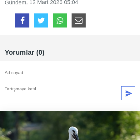
, 12 Mart 2026 05:04
Gündem
Yorumlar (0)