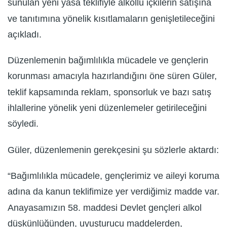
sunulan yeni yasa teklifiyle alkollü içkilerin satışına
ve tanıtımına yönelik kısıtlamaların genişletileceğini
açıkladı.
Düzenlemenin bağımlılıkla mücadele ve gençlerin
korunması amacıyla hazırlandığını öne süren Güler,
teklif kapsamında reklam, sponsorluk ve bazı satış
ihlallerine yönelik yeni düzenlemeler getirileceğini
söyledi.
Güler, düzenlemenin gerekçesini şu sözlerle aktardı:
“Bağımlılıkla mücadele, gençlerimiz ve aileyi koruma
adına da kanun teklifimize yer verdiğimiz madde var.
Anayasamızın 58. maddesi Devlet gençleri alkol
düşkünlüğünden, uyuşturucu maddelerden,