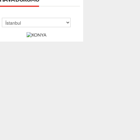
HAVA DURUMU