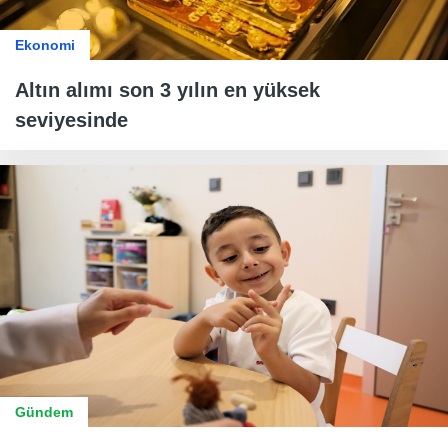
Ekonomi
Altın alımı son 3 yılın en yüksek
seviyesinde
Gündem