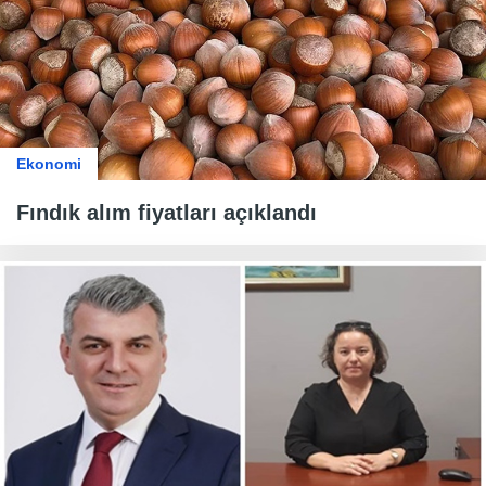
Ekonomi
Fındık alım fiyatları açıklandı