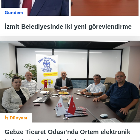
Gündem
İzmit Belediyesinde iki yeni görevlendirme
İş Dünyası
Gebze Ticaret Odası’nda Ortem elektronik