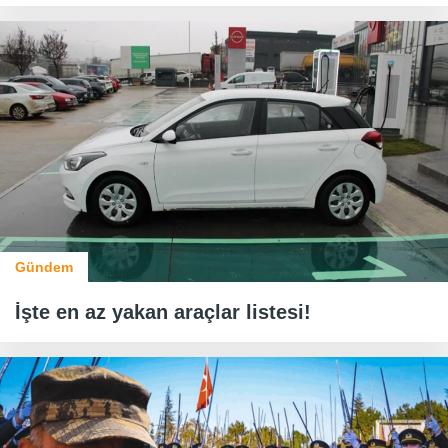
Gündem
İşte en az yakan araçlar listesi!