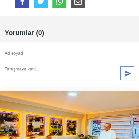
Yorumlar (0)