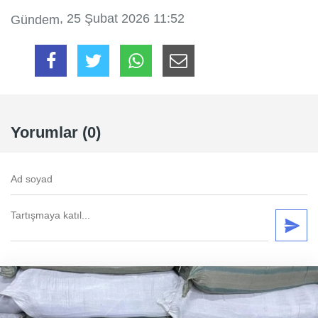
, 25 Şubat 2026 11:52
Gündem
Yorumlar (0)