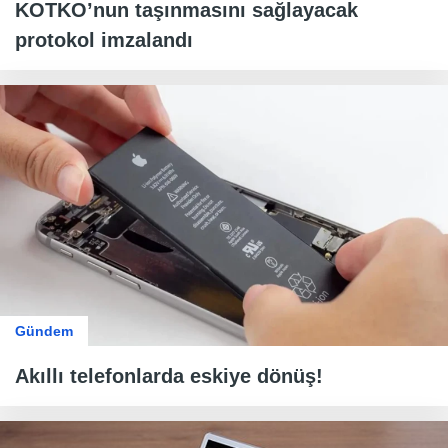
KOTKO’nun taşınmasını sağlayacak
protokol imzalandı
Gündem
Akıllı telefonlarda eskiye dönüş!