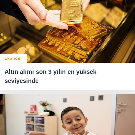
Ekonomi
Altın alımı son 3 yılın en yüksek
seviyesinde