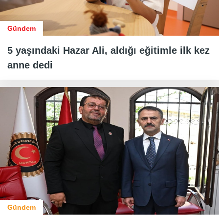
Gündem
5 yaşındaki Hazar Ali, aldığı eğitimle ilk kez
anne dedi
Gündem