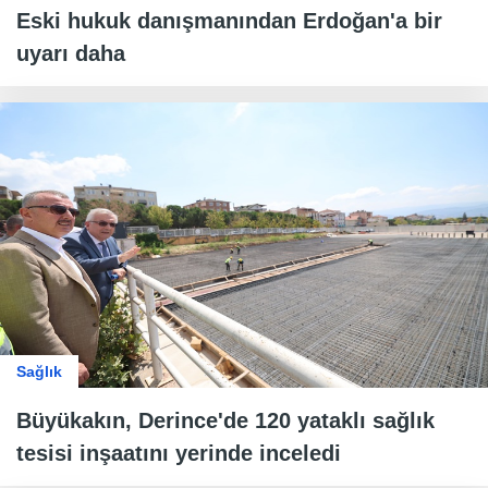
Eski hukuk danışmanından Erdoğan'a bir
uyarı daha
Sağlık
Büyükakın, Derince'de 120 yataklı sağlık
tesisi inşaatını yerinde inceledi