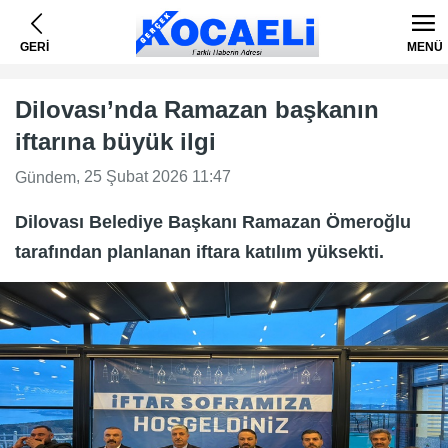
GERİ
MENÜ
Dilovası’nda Ramazan başkanın
iftarına büyük ilgi
, 25 Şubat 2026 11:47
Gündem
Dilovası Belediye Başkanı Ramazan Ömeroğlu
tarafından planlanan iftara katılım yüksekti.