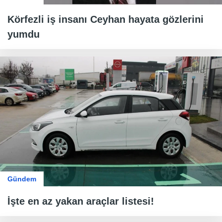
Körfezli iş insanı Ceyhan hayata gözlerini
yumdu
Gündem
İşte en az yakan araçlar listesi!