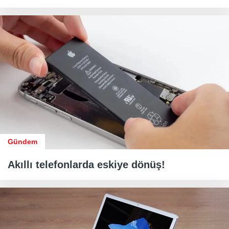
Gündem
Akıllı telefonlarda eskiye dönüş!