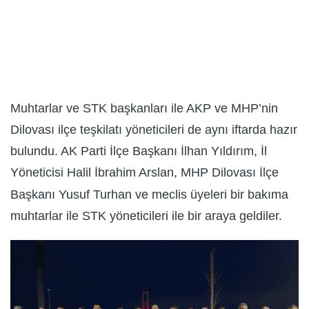
Muhtarlar ve STK başkanları ile AKP ve MHP’nin
Dilovası ilçe teşkilatı yöneticileri de aynı iftarda hazır
bulundu. AK Parti İlçe Başkanı İlhan Yıldırım, İl
Yöneticisi Halil İbrahim Arslan, MHP Dilovası İlçe
Başkanı Yusuf Turhan ve meclis üyeleri bir bakıma
muhtarlar ile STK yöneticileri ile bir araya geldiler.