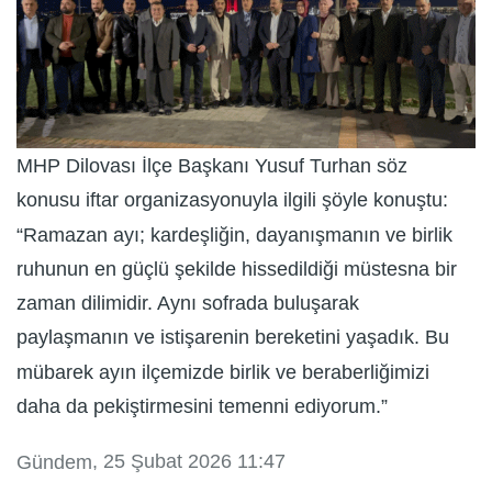
MHP Dilovası İlçe Başkanı Yusuf Turhan söz
konusu iftar organizasyonuyla ilgili şöyle konuştu:
“Ramazan ayı; kardeşliğin, dayanışmanın ve birlik
ruhunun en güçlü şekilde hissedildiği müstesna bir
zaman dilimidir. Aynı sofrada buluşarak
paylaşmanın ve istişarenin bereketini yaşadık. Bu
mübarek ayın ilçemizde birlik ve beraberliğimizi
daha da pekiştirmesini temenni ediyorum.”
, 25 Şubat 2026 11:47
Gündem