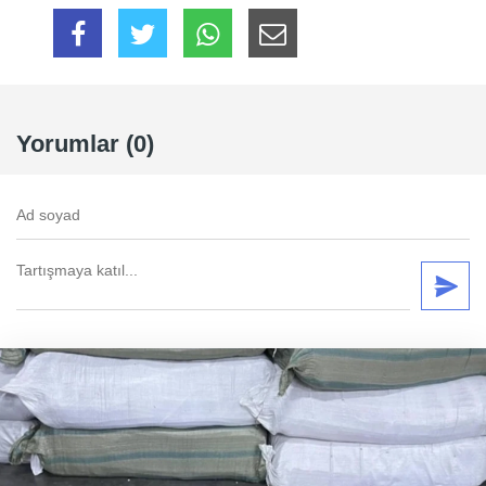
Yorumlar (0)