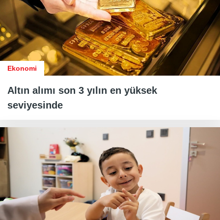
Ekonomi
Altın alımı son 3 yılın en yüksek
seviyesinde