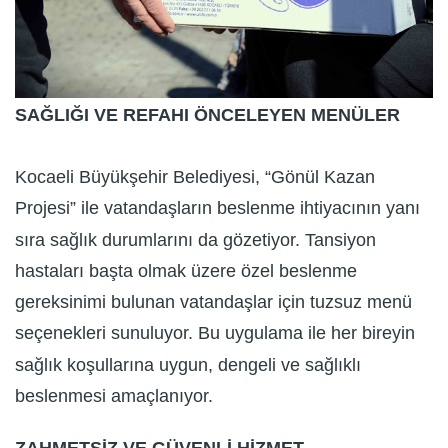
SAĞLIĞI VE REFAHI ÖNCELEYEN MENÜLER
Kocaeli Büyükşehir Belediyesi, “Gönül Kazan
Projesi” ile vatandaşların beslenme ihtiyacının yanı
sıra sağlık durumlarını da gözetiyor. Tansiyon
hastaları başta olmak üzere özel beslenme
gereksinimi bulunan vatandaşlar için tuzsuz menü
seçenekleri sunuluyor. Bu uygulama ile her bireyin
sağlık koşullarına uygun, dengeli ve sağlıklı
beslenmesi amaçlanıyor.