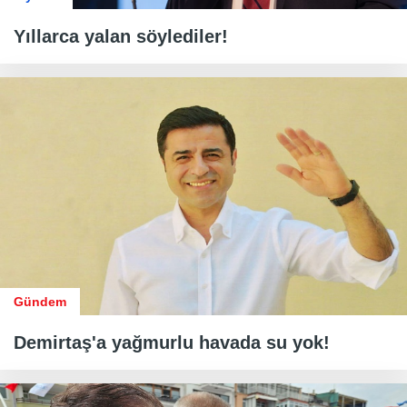
Yıllarca yalan söylediler!
Gündem
Demirtaş'a yağmurlu havada su yok!