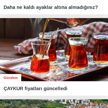
Daha ne kaldı ayaklar altına almadığınız?
Gündem
ÇAYKUR fiyatları güncelledi