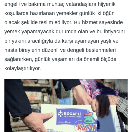
engelli ve bakıma muhtaç vatandaşlara hijyenik
koşullarda hazırlanan yemekler günlük iki öğün
olacak şekilde teslim ediliyor. Bu hizmet sayesinde
yemek yapamayacak durumda olan ve bu ihtiyacını
bir yakını aracılığıyla da karşılayamayan yaşlı ve
hasta bireylerin düzenli ve dengeli beslenmeleri
sağlanırken, günlük yaşamları da önemli ölçüde
kolaylaştırılıyor.