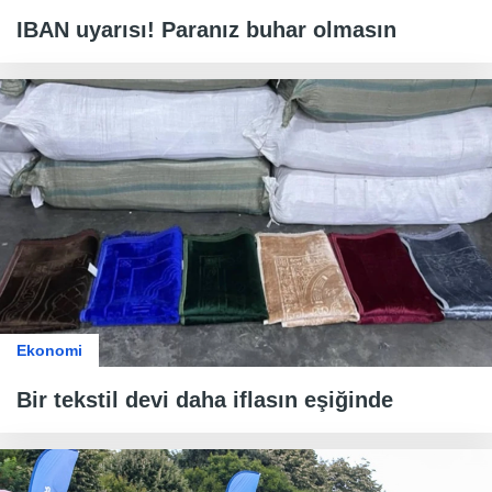
IBAN uyarısı! Paranız buhar olmasın
Ekonomi
Bir tekstil devi daha iflasın eşiğinde