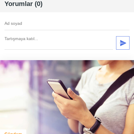
Yorumlar (0)
Gündem