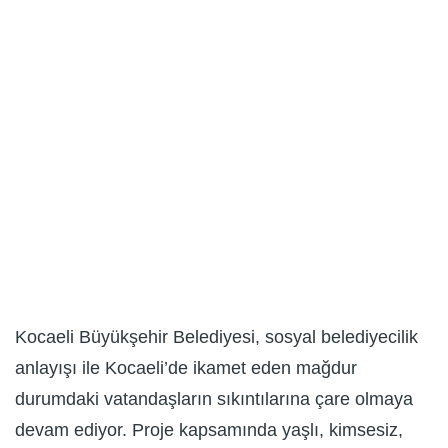
Kocaeli Büyükşehir Belediyesi, sosyal belediyecilik
anlayışı ile Kocaeli’de ikamet eden mağdur
durumdaki vatandaşların sıkıntılarına çare olmaya
devam ediyor. Proje kapsamında yaşlı, kimsesiz,