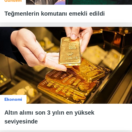
Gündem
Teğmenlerin komutanı emekli edildi
Ekonomi
Altın alımı son 3 yılın en yüksek
seviyesinde