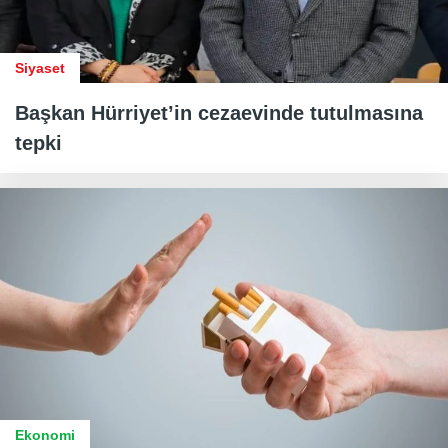
Siyaset
Başkan Hürriyet’in cezaevinde tutulmasına
tepki
Ekonomi