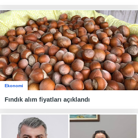
Ekonomi
Fındık alım fiyatları açıklandı