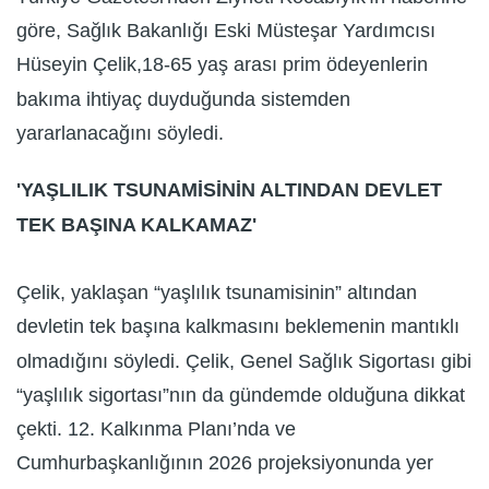
göre, Sağlık Bakanlığı Eski Müsteşar Yardımcısı
Hüseyin Çelik,18-65 yaş arası prim ödeyenlerin
bakıma ihtiyaç duyduğunda sistemden
yararlanacağını söyledi.
'YAŞLILIK TSUNAMİSİNİN ALTINDAN DEVLET
TEK BAŞINA KALKAMAZ'
Çelik, yaklaşan “yaşlılık tsunamisinin” altından
devletin tek başına kalkmasını beklemenin mantıklı
olmadığını söyledi. Çelik, Genel Sağlık Sigortası gibi
“yaşlılık sigortası”nın da gündemde olduğuna dikkat
çekti. 12. Kalkınma Planı’nda ve
Cumhurbaşkanlığının 2026 projeksiyonunda yer