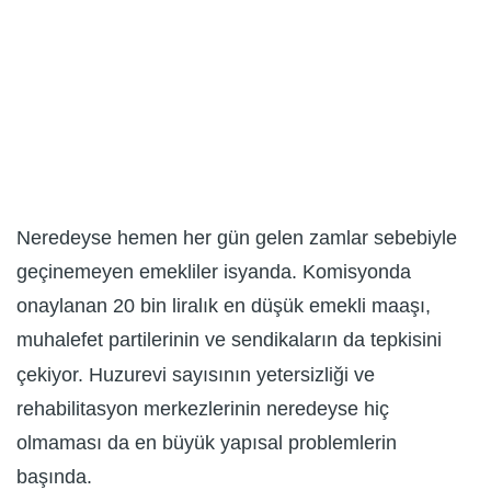
Neredeyse hemen her gün gelen zamlar sebebiyle
geçinemeyen emekliler isyanda. Komisyonda
onaylanan 20 bin liralık en düşük emekli maaşı,
muhalefet partilerinin ve sendikaların da tepkisini
çekiyor. Huzurevi sayısının yetersizliği ve
rehabilitasyon merkezlerinin neredeyse hiç
olmaması da en büyük yapısal problemlerin
başında.