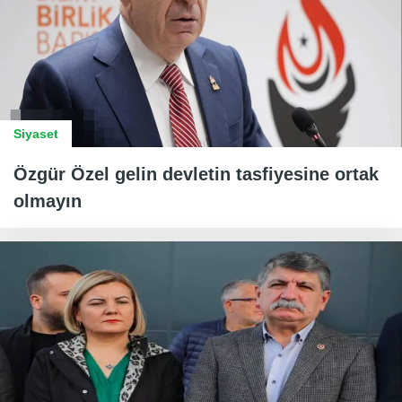
Siyaset
Özgür Özel gelin devletin tasfiyesine ortak
olmayın