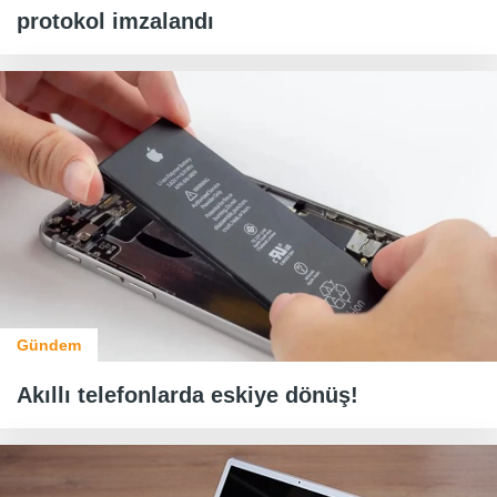
protokol imzalandı
Gündem
Akıllı telefonlarda eskiye dönüş!