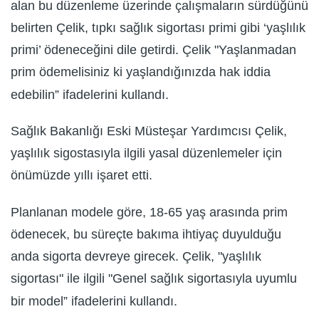
alan bu düzenleme üzerinde çalışmaların sürdüğünü
belirten Çelik, tıpkı sağlık sigortası primi gibi ‘yaşlılık
primi’ ödeneceğini dile getirdi. Çelik "Yaşlanmadan
prim ödemelisiniz ki yaşlandığınızda hak iddia
edebilin” ifadelerini kullandı.
Sağlık Bakanlığı Eski Müsteşar Yardımcısı Çelik,
yaşlılık sigostasıyla ilgili yasal düzenlemeler için
önümüzde yıllı işaret etti.
Planlanan modele göre, 18-65 yaş arasında prim
ödenecek, bu süreçte bakıma ihtiyaç duyulduğu
anda sigorta devreye girecek. Çelik, "yaşlılık
sigortası" ile ilgili "Genel sağlık sigortasıyla uyumlu
bir model” ifadelerini kullandı.