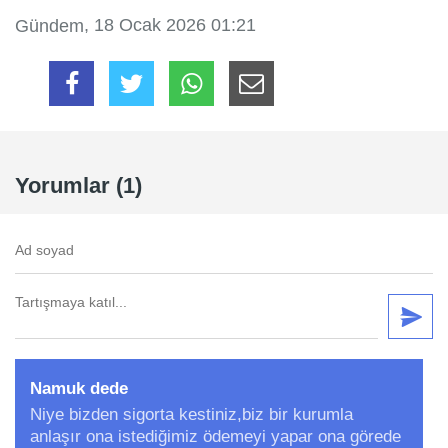
, 18 Ocak 2026 01:21
Gündem
Yorumlar (1)
Namuk dede
Niye bizden sigorta kestiniz,biz bir kurumla
anlaşır ona istediğimiz ödemeyi yapar ona görede