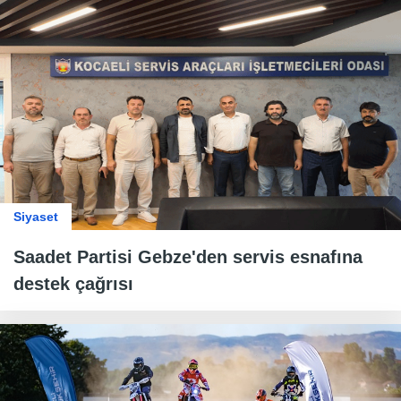
Siyaset
Saadet Partisi Gebze'den servis esnafına
destek çağrısı