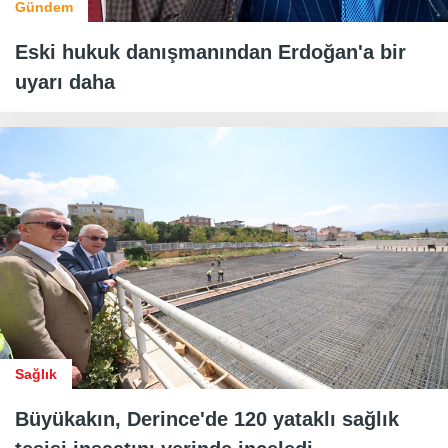
Gündem
Eski hukuk danışmanından Erdoğan'a bir
uyarı daha
Sağlık
Büyükakın, Derince'de 120 yataklı sağlık