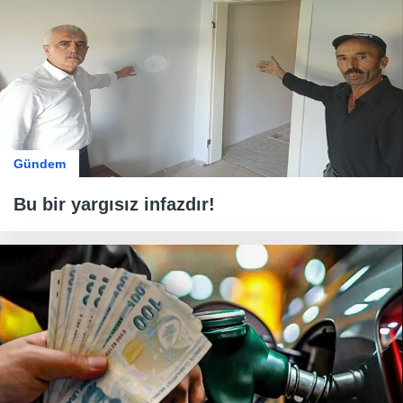
Gündem
Bu bir yargısız infazdır!