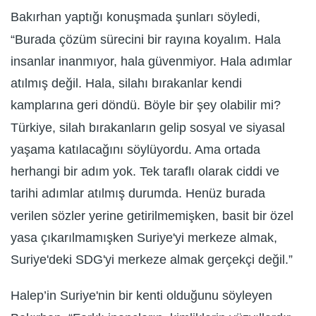
Bakırhan yaptığı konuşmada şunları söyledi,
“Burada çözüm sürecini bir rayına koyalım. Hala
insanlar inanmıyor, hala güvenmiyor. Hala adımlar
atılmış değil. Hala, silahı bırakanlar kendi
kamplarına geri döndü. Böyle bir şey olabilir mi?
Türkiye, silah bırakanların gelip sosyal ve siyasal
yaşama katılacağını söylüyordu. Ama ortada
herhangi bir adım yok. Tek taraflı olarak ciddi ve
tarihi adımlar atılmış durumda. Henüz burada
verilen sözler yerine getirilmemişken, basit bir özel
yasa çıkarılmamışken Suriye'yi merkeze almak,
Suriye'deki SDG'yi merkeze almak gerçekçi değil.”
Halep’in Suriye'nin bir kenti olduğunu söyleyen