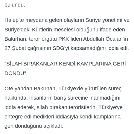
bulundu.
Halep'te meydana gelen olayların Suriye yönetimi ve
Suriye'deki Kürtlerin meselesi olduğunu ifade eden
Bakırhan, terör örgütü PKK lideri Abdullah Öcalan'ın
27 Şubat çağrısının SDG'yi kapsamadığını iddia etti.
“SİLAH BIRAKANLAR KENDİ KAMPLARINA GERİ
DÖNDÜ”
Öte yandan Bakırhan, Türkiye’de yürütülen süreç
hakkında, insanların barış sürecine inanmadığını
iddia ederek, silah bırakan teröristlerin, Türkiye'ye
entegre edilmedikleri iddiasıyla kendi kamplarına
geri döndüğünü açıkladı.