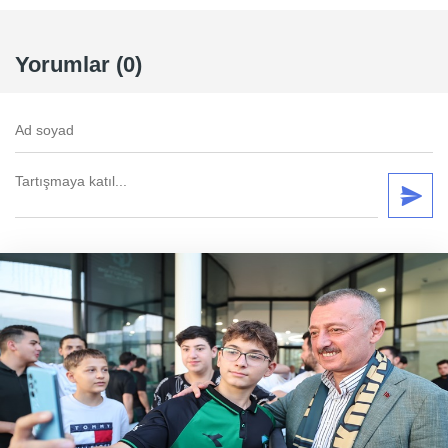
Yorumlar (0)