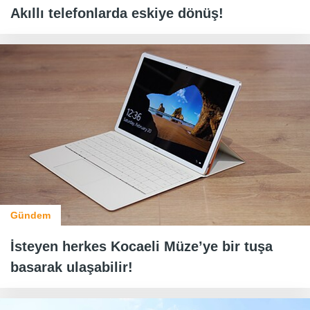
Akıllı telefonlarda eskiye dönüş!
Gündem
İsteyen herkes Kocaeli Müze’ye bir tuşa
basarak ulaşabilir!