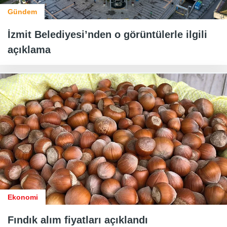
Gündem
İzmit Belediyesi’nden o görüntülerle ilgili
açıklama
Ekonomi
Fındık alım fiyatları açıklandı