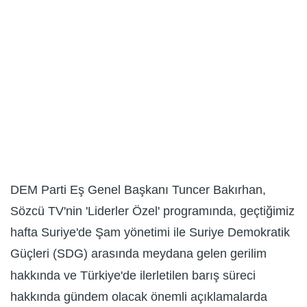
DEM Parti Eş Genel Başkanı Tuncer Bakırhan,
Sözcü TV'nin 'Liderler Özel' programında, geçtiğimiz
hafta Suriye'de Şam yönetimi ile Suriye Demokratik
Güçleri (SDG) arasında meydana gelen gerilim
hakkında ve Türkiye'de ilerletilen barış süreci
hakkında gündem olacak önemli açıklamalarda