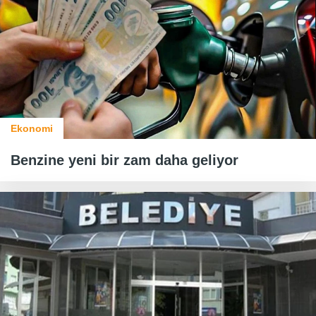
Ekonomi
Benzine yeni bir zam daha geliyor