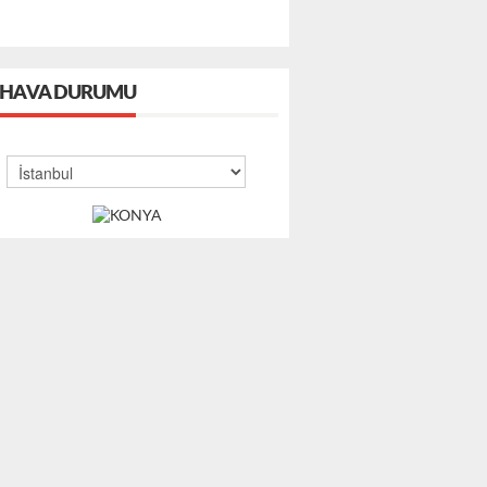
HAVA DURUMU