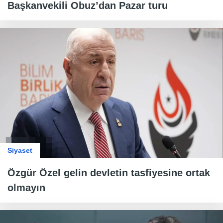
Başkanvekili Obuz’dan Pazar turu
Siyaset
Özgür Özel gelin devletin tasfiyesine ortak
olmayın