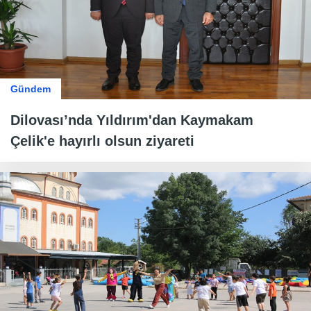
Gündem
Dilovası’nda Yıldırım'dan Kaymakam
Çelik'e hayırlı olsun ziyareti