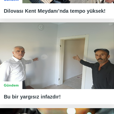
Dilovası Kent Meydanı’nda tempo yüksek!
Gündem
Bu bir yargısız infazdır!