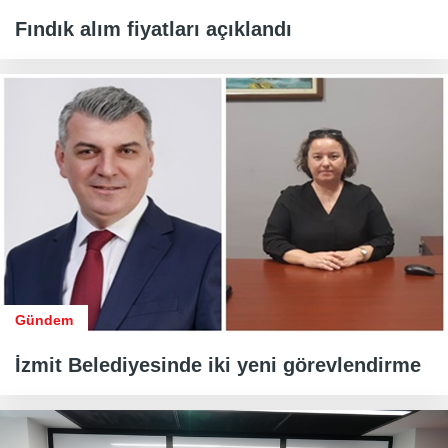
Fındık alım fiyatları açıklandı
Gündem
İzmit Belediyesinde iki yeni görevlendirme