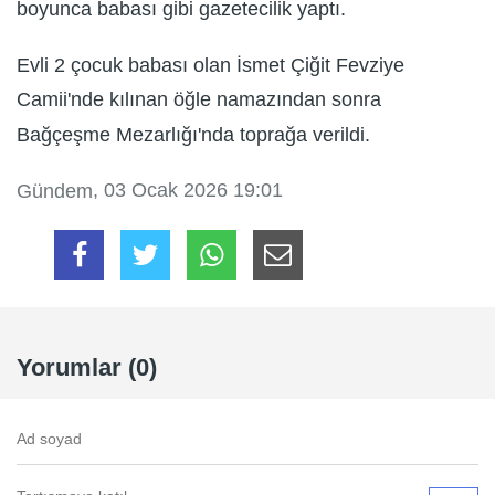
boyunca babası gibi gazetecilik yaptı.
Evli 2 çocuk babası olan İsmet Çiğit Fevziye
Camii'nde kılınan öğle namazından sonra
Bağçeşme Mezarlığı'nda toprağa verildi.
, 03 Ocak 2026 19:01
Gündem
Yorumlar (0)