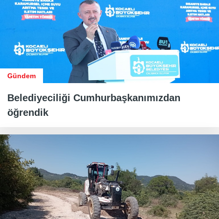
Gündem
Belediyeciliği Cumhurbaşkanımızdan
öğrendik