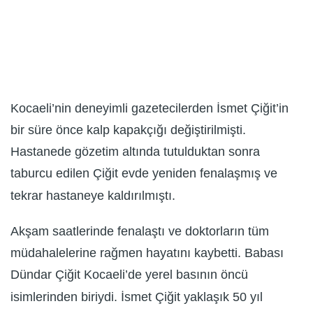
Kocaeli’nin deneyimli gazetecilerden İsmet Çiğit’in
bir süre önce kalp kapakçığı değiştirilmişti.
Hastanede gözetim altında tutulduktan sonra
taburcu edilen Çiğit evde yeniden fenalaşmış ve
tekrar hastaneye kaldırılmıştı.
Akşam saatlerinde fenalaştı ve doktorların tüm
müdahalelerine rağmen hayatını kaybetti. Babası
Dündar Çiğit Kocaeli’de yerel basının öncü
isimlerinden biriydi. İsmet Çiğit yaklaşık 50 yıl