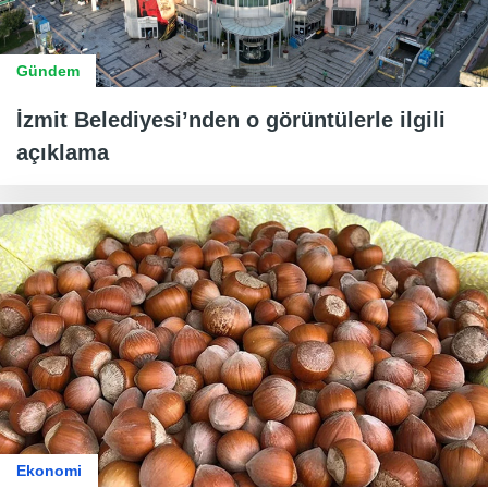
Gündem
İzmit Belediyesi’nden o görüntülerle ilgili
açıklama
Ekonomi