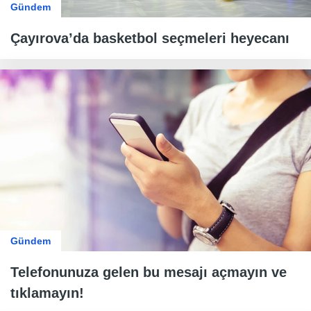
Gündem
Çayırova’da basketbol seçmeleri heyecanı
Gündem
Telefonunuza gelen bu mesajı açmayın ve
tıklamayın!