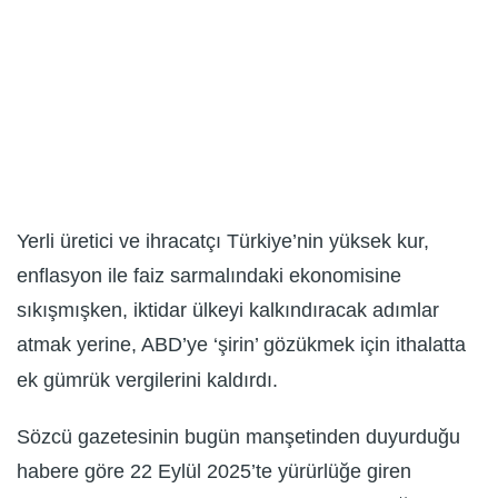
Yerli üretici ve ihracatçı Türkiye’nin yüksek kur,
enflasyon ile faiz sarmalındaki ekonomisine
sıkışmışken, iktidar ülkeyi kalkındıracak adımlar
atmak yerine, ABD’ye ‘şirin’ gözükmek için ithalatta
ek gümrük vergilerini kaldırdı.
Sözcü gazetesinin bugün manşetinden duyurduğu
habere göre 22 Eylül 2025’te yürürlüğe giren