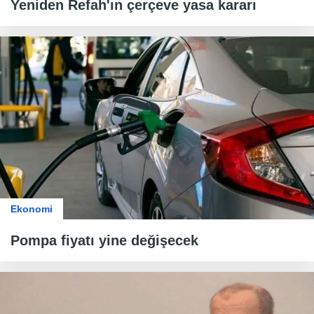
Yeniden Refah'ın çerçeve yasa kararı
Ekonomi
Pompa fiyatı yine değişecek