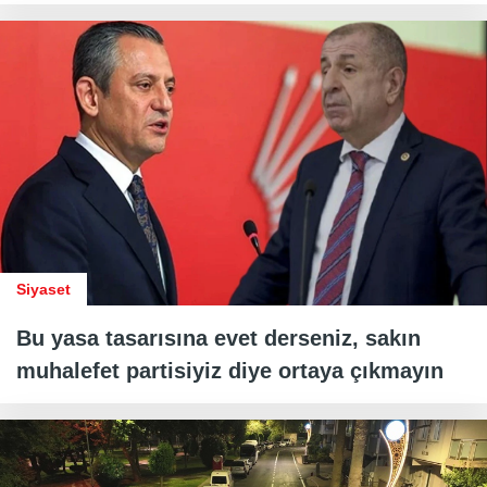
Siyaset
Bu yasa tasarısına evet derseniz, sakın
muhalefet partisiyiz diye ortaya çıkmayın