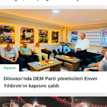
Siyaset
Dilovası’nda DEM Parti yöneticileri Enver
Yıldırım’ın kapısını çaldı