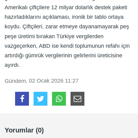
Amerikalı çiftçilere 12 milyar dolarlık destek paketi
hazırladıklarını açıklaması, ironik bir tablo ortaya
koydu. Çiftçileri, zarar etmeye dayanamayarak peş
peşe üretimi bırakan Türkiye vergilerden
vazgeçerken, ABD ise kendi toplumunun refahı için
artırdığı gümrük vergilerinin gelirlerini üreticisine
ayırdı.
, 02 Ocak 2026 11:27
Gündem
Yorumlar (0)