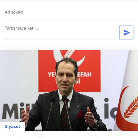
Siyaset