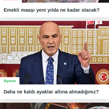
Emekli maaşı yeni yılda ne kadar olacak?
Siyaset
Daha ne kaldı ayaklar altına almadığınız?