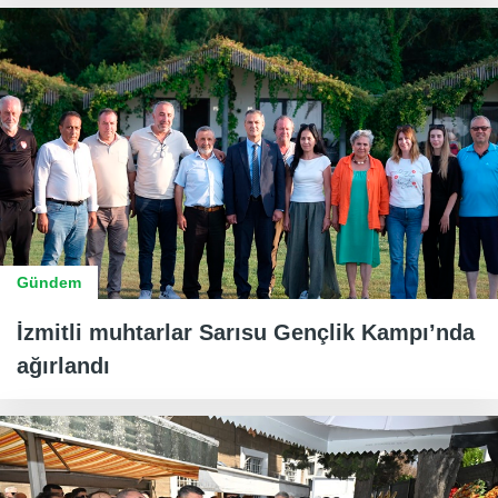
Gündem
İzmitli muhtarlar Sarısu Gençlik Kampı’nda
ağırlandı