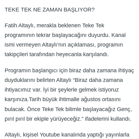
TEKE TEK NE ZAMAN BAŞLIYOR?
Fatih Altaylı, merakla beklenen Teke Tek
programının tekrar başlayacağını duyurdu. Kanal
ismi vermeyen Altaylı’nın açıklaması, programın
takipçileri tarafından heyecanla karşılandı.
Programın başlangıcı için biraz daha zamana ihtiyaç
duyduklarını belirten Altaylı “Biraz daha zamana
ihtiyacımız var. İyi bir şeylerle gelmek istiyoruz
karşınıza.Tarih büyük ihtimalle ağustos ortasını
bulacak. Önce Teke Tek bilimle başlayacağız Genç,
pırıl pırıl bir ekiple yürüyeceğiz.” ifadelerini kullandı.
Altaylı, kişisel Youtube kanalında yaptığı yayınlarla