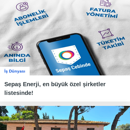
İş Dünyası
Sepaş Enerji, en büyük özel şirketler
listesinde!