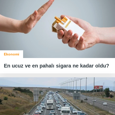
Ekonomi
En ucuz ve en pahalı sigara ne kadar oldu?