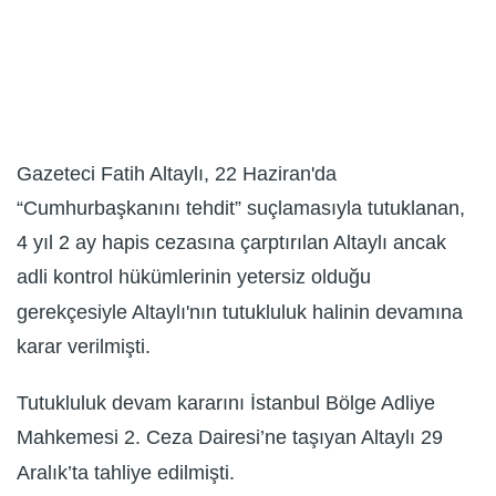
Gazeteci Fatih Altaylı, 22 Haziran'da
“Cumhurbaşkanını tehdit” suçlamasıyla tutuklanan,
4 yıl 2 ay hapis cezasına çarptırılan Altaylı ancak
adli kontrol hükümlerinin yetersiz olduğu
gerekçesiyle Altaylı'nın tutukluluk halinin devamına
karar verilmişti.
Tutukluluk devam kararını İstanbul Bölge Adliye
Mahkemesi 2. Ceza Dairesi’ne taşıyan Altaylı 29
Aralık’ta tahliye edilmişti.