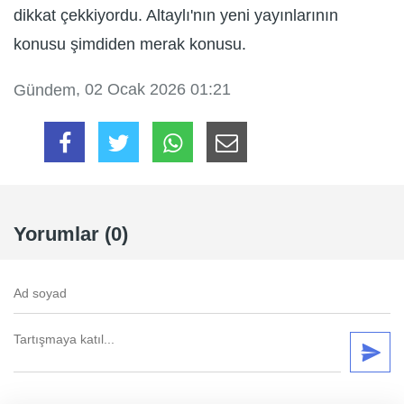
dikkat çekkiyordu. Altaylı'nın yeni yayınlarının
konusu şimdiden merak konusu.
, 02 Ocak 2026 01:21
Gündem
Yorumlar (0)