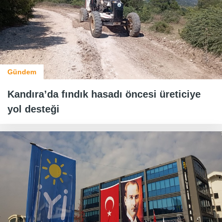
Gündem
Kandıra’da fındık hasadı öncesi üreticiye
yol desteği