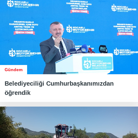
Gündem
Belediyeciliği Cumhurbaşkanımızdan
öğrendik