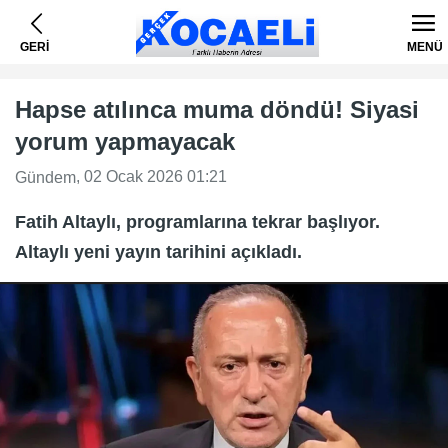
GERİ
MENÜ
Hapse atılınca muma döndü! Siyasi
yorum yapmayacak
, 02 Ocak 2026 01:21
Gündem
Fatih Altaylı, programlarına tekrar başlıyor.
Altaylı yeni yayın tarihini açıkladı.