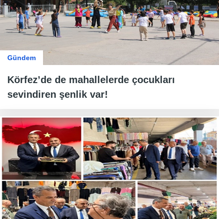
Gündem
Körfez’de de mahallelerde çocukları
sevindiren şenlik var!