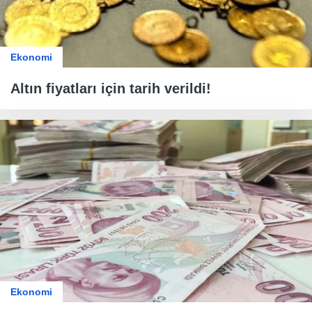
Ekonomi
Altın fiyatları için tarih verildi!
Ekonomi