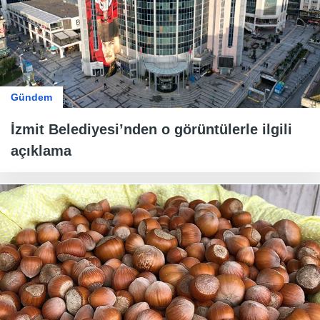
Gündem
İzmit Belediyesi’nden o görüntülerle ilgili
açıklama