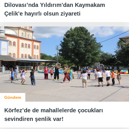
Dilovası’nda Yıldırım'dan Kaymakam
Çelik'e hayırlı olsun ziyareti
Gündem
Körfez’de de mahallelerde çocukları
sevindiren şenlik var!