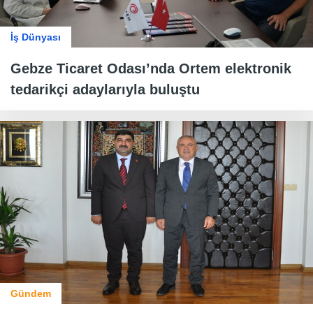
İş Dünyası
Gebze Ticaret Odası’nda Ortem elektronik
tedarikçi adaylarıyla buluştu
Gündem