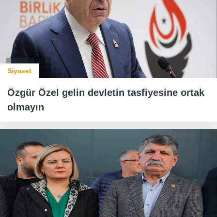
Siyaset
Özgür Özel gelin devletin tasfiyesine ortak
olmayın