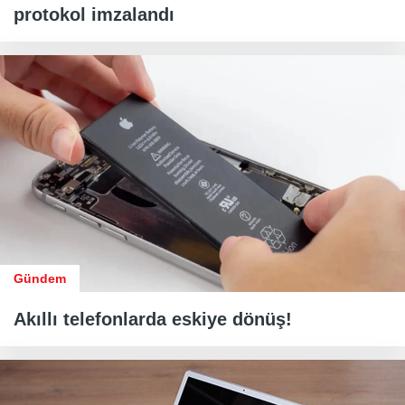
protokol imzalandı
Gündem
Akıllı telefonlarda eskiye dönüş!