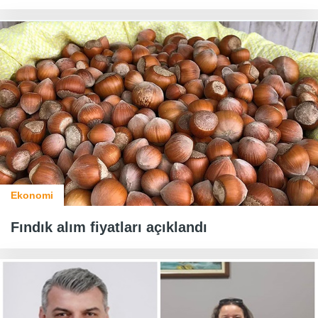
Ekonomi
Fındık alım fiyatları açıklandı