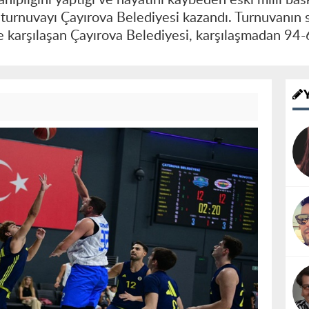
 turnuvayı Çayırova Belediyesi kazandı. Turnuvanın
 karşılaşan Çayırova Belediyesi, karşılaşmadan 94-6