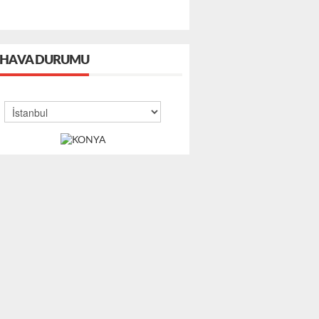
HAVA DURUMU