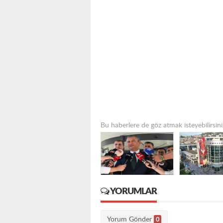
Bu haberlere de göz atmak isteyebilirsini
YORUMLAR
Yorum Gönder
0