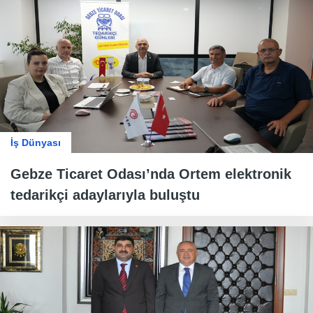
İş Dünyası
Gebze Ticaret Odası’nda Ortem elektronik
tedarikçi adaylarıyla buluştu