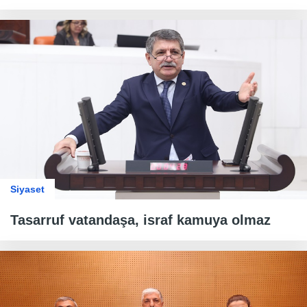
Siyaset
Tasarruf vatandaşa, israf kamuya olmaz