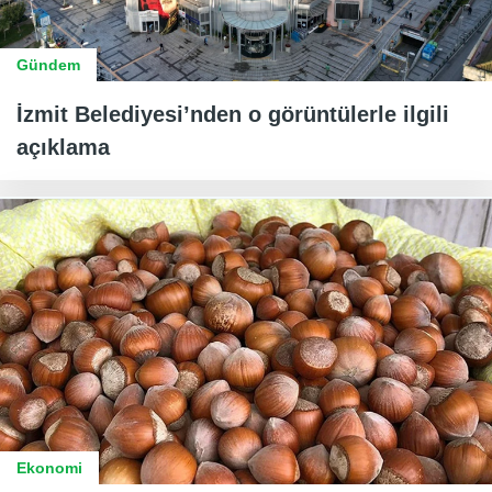
Gündem
İzmit Belediyesi’nden o görüntülerle ilgili
açıklama
Ekonomi