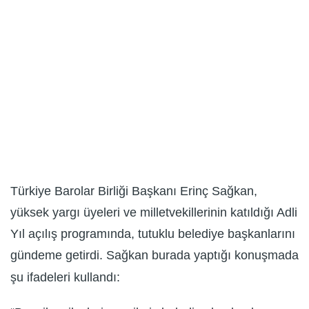
Türkiye Barolar Birliği Başkanı Erinç Sağkan,
yüksek yargı üyeleri ve milletvekillerinin katıldığı Adli
Yıl açılış programında, tutuklu belediye başkanlarını
gündeme getirdi. Sağkan burada yaptığı konuşmada
şu ifadeleri kullandı: