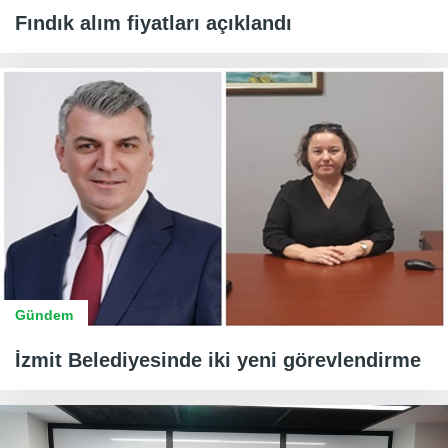
Fındık alım fiyatları açıklandı
Gündem
İzmit Belediyesinde iki yeni görevlendirme