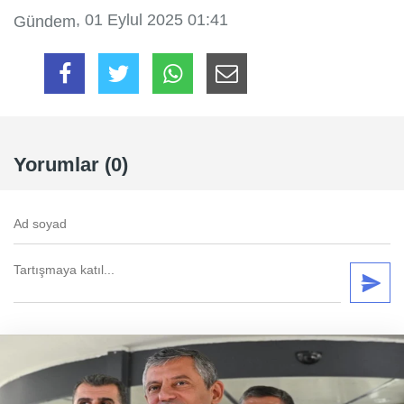
, 01 Eylul 2025 01:41
Gündem
Yorumlar (0)