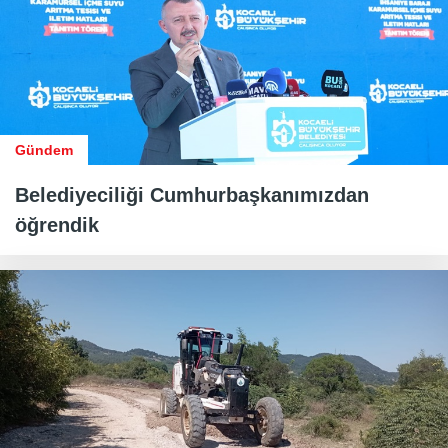
Gündem
Belediyeciliği Cumhurbaşkanımızdan
öğrendik