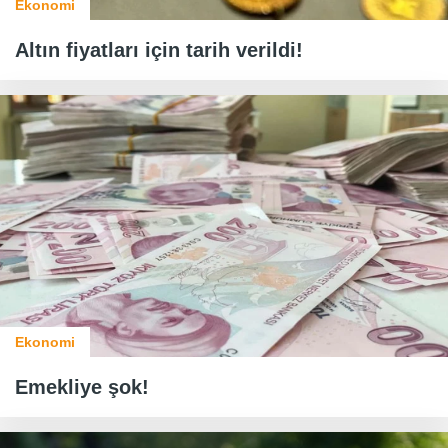
Ekonomi
Altın fiyatları için tarih verildi!
Ekonomi
Emekliye şok!