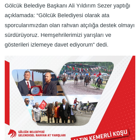
Gölcük Belediye Başkanı Ali Yıldırım Sezer yaptığı
açıklamada: “Gölcük Belediyesi olarak ata
sporcularımızdan olan rahvan atçılığa destek olmayı
sürdürüyoruz. Hemşehrilerimizi yarışları ve
gösterileri izlemeye davet ediyorum” dedi.