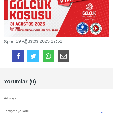
, 29 Ağustos 2025 17:51
Spor
Yorumlar (0)