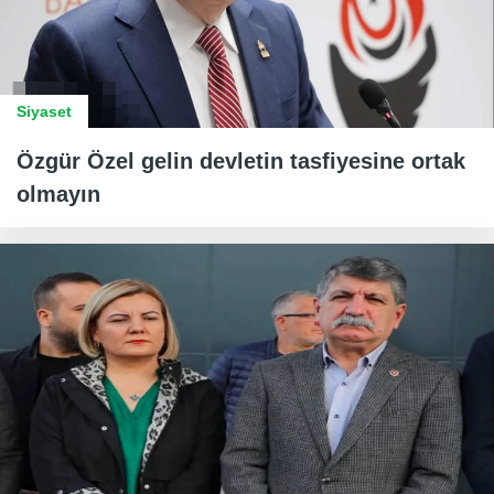
Siyaset
Özgür Özel gelin devletin tasfiyesine ortak
olmayın