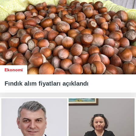
Ekonomi
Fındık alım fiyatları açıklandı