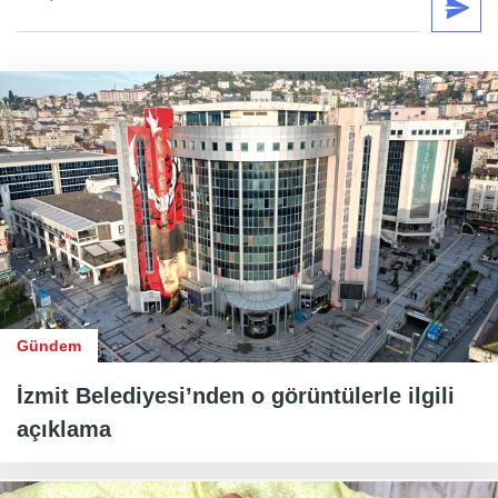
Gündem
İzmit Belediyesi’nden o görüntülerle ilgili
açıklama