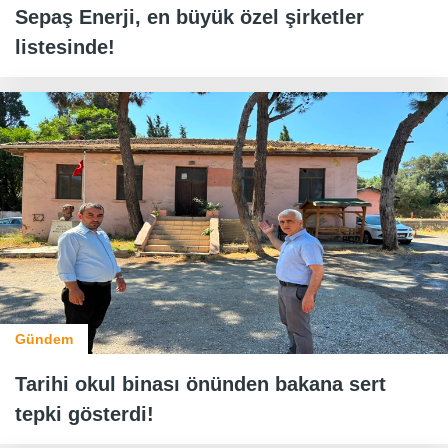
Sepaş Enerji, en büyük özel şirketler
listesinde!
Gündem
Tarihi okul binası önünden bakana sert
tepki gösterdi!