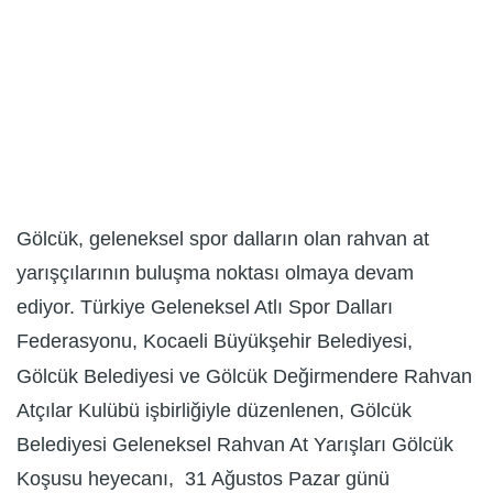
Gölcük, geleneksel spor dalların olan rahvan at
yarışçılarının buluşma noktası olmaya devam
ediyor. Türkiye Geleneksel Atlı Spor Dalları
Federasyonu, Kocaeli Büyükşehir Belediyesi,
Gölcük Belediyesi ve Gölcük Değirmendere Rahvan
Atçılar Kulübü işbirliğiyle düzenlenen, Gölcük
Belediyesi Geleneksel Rahvan At Yarışları Gölcük
Koşusu heyecanı, 31 Ağustos Pazar günü