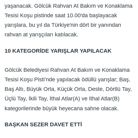
yaşanacak. Gölcük Rahvan At Bakım ve Konaklama
Tesisi Koşu pistinde saat 10.00'da başlayacak
yarışlara, bu yıl da Türkiye'nin dört bir yanından
rahvan at yarışçıları katılacak.
10 KATEGORİDE YARIŞLAR YAPILACAK
Gölcük Belediyesi Rahvan At Bakım ve Konaklama
Tesisi Koşu Pisti’nde yapılacak ödüllü yarışlar; Baş,
Baş Altı, Büyük Orta, Küçük Orta, Deste, Dörtlü Tay,
Üçlü Tay, İkili Tay, İthal Atlar(A) ve İthal Atlar(B)
kategorilerinde büyük heyecana sahne olacak.
BAŞKAN SEZER DAVET ETTİ