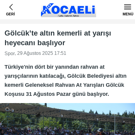
GERİ
MENÜ
Gölcük’te altın kemerli at yarışı
heyecanı başlıyor
, 29 Ağustos 2025 17:51
Spor
Türkiye'nin dört bir yanından rahvan at
yarışçılarının katılacağı, Gölcük Belediyesi altın
kemerli Geleneksel Rahvan At Yarışları Gölcük
Koşusu 31 Ağustos Pazar günü başlıyor.