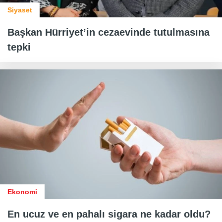
Siyaset
Başkan Hürriyet’in cezaevinde tutulmasına
tepki
Ekonomi
En ucuz ve en pahalı sigara ne kadar oldu?