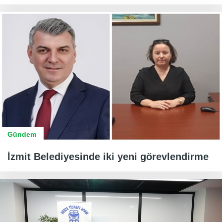
Gündem
İzmit Belediyesinde iki yeni görevlendirme