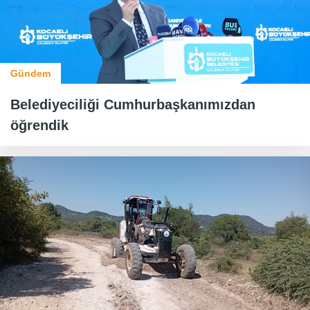
Gündem
Belediyeciliği Cumhurbaşkanımızdan
öğrendik