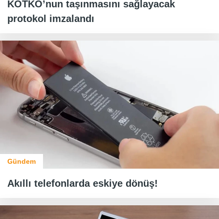
KOTKO’nun taşınmasını sağlayacak
protokol imzalandı
Gündem
Akıllı telefonlarda eskiye dönüş!