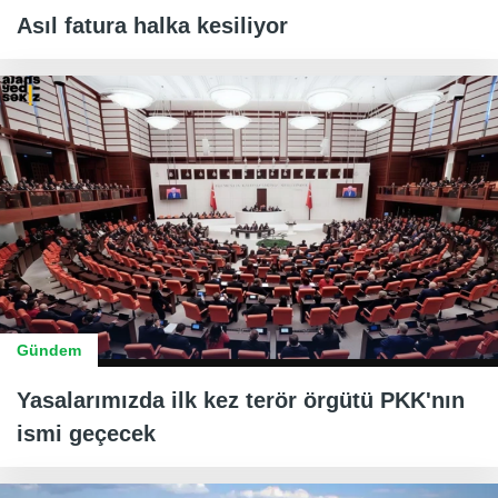
Asıl fatura halka kesiliyor
Gündem
Yasalarımızda ilk kez terör örgütü PKK'nın
ismi geçecek