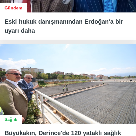
Gündem
Eski hukuk danışmanından Erdoğan'a bir
uyarı daha
Sağlık
Büyükakın, Derince'de 120 yataklı sağlık