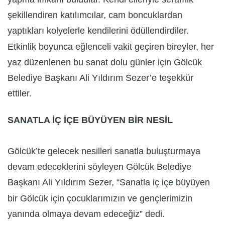
şekillendiren katılımcılar, cam boncuklardan
yaptıkları kolyelerle kendilerini ödüllendirdiler.
Etkinlik boyunca eğlenceli vakit geçiren bireyler, her
yaz düzenlenen bu sanat dolu günler için Gölcük
Belediye Başkanı Ali Yıldırım Sezer’e teşekkür
ettiler.
SANATLA İÇ İÇE BÜYÜYEN BİR NESİL
Gölcük’te gelecek nesilleri sanatla buluşturmaya
devam edeceklerini söyleyen Gölcük Belediye
Başkanı Ali Yıldırım Sezer, “Sanatla iç içe büyüyen
bir Gölcük için çocuklarımızın ve gençlerimizin
yanında olmaya devam edeceğiz” dedi.