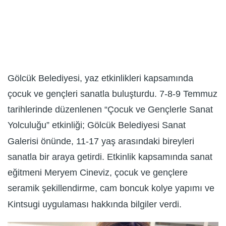
Gölcük Belediyesi, yaz etkinlikleri kapsamında
çocuk ve gençleri sanatla buluşturdu. 7-8-9 Temmuz
tarihlerinde düzenlenen “Çocuk ve Gençlerle Sanat
Yolculuğu” etkinliği; Gölcük Belediyesi Sanat
Galerisi önünde, 11-17 yaş arasındaki bireyleri
sanatla bir araya getirdi. Etkinlik kapsamında sanat
eğitmeni Meryem Cineviz, çocuk ve gençlere
seramik şekillendirme, cam boncuk kolye yapımı ve
Kintsugi uygulaması hakkında bilgiler verdi.