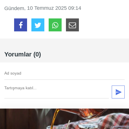
, 10 Temmuz 2025 09:14
Gündem
Yorumlar (0)