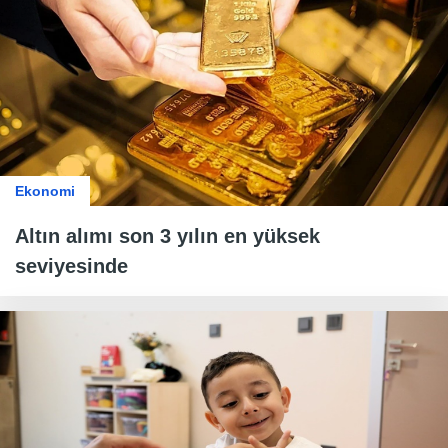
Ekonomi
Altın alımı son 3 yılın en yüksek
seviyesinde