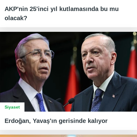
AKP'nin 25'inci yıl kutlamasında bu mu
olacak?
Siyaset
Erdoğan, Yavaş'ın gerisinde kalıyor