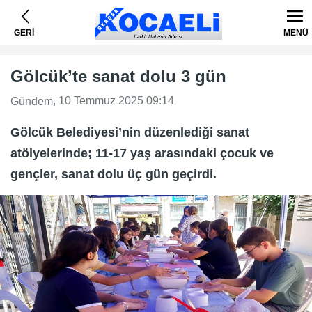
GERİ
MENÜ
Gölcük’te sanat dolu 3 gün
, 10 Temmuz 2025 09:14
Gündem
Gölcük Belediyesi’nin düzenlediği sanat
atölyelerinde; 11-17 yaş arasındaki çocuk ve
gençler, sanat dolu üç gün geçirdi.