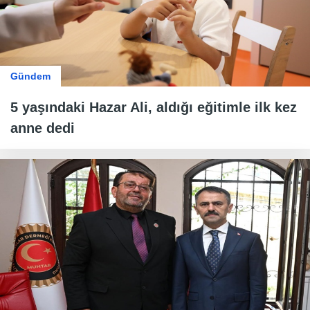
Gündem
5 yaşındaki Hazar Ali, aldığı eğitimle ilk kez
anne dedi