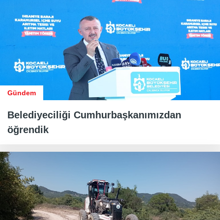
Gündem
Belediyeciliği Cumhurbaşkanımızdan
öğrendik