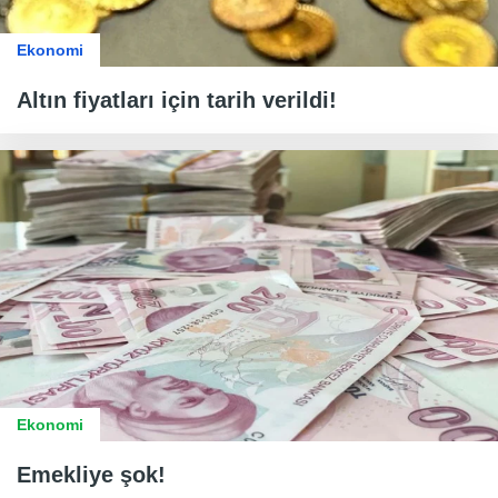
Ekonomi
Altın fiyatları için tarih verildi!
Ekonomi
Emekliye şok!