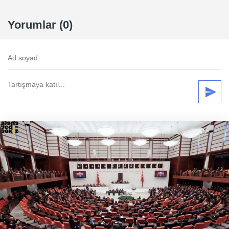
Yorumlar (0)