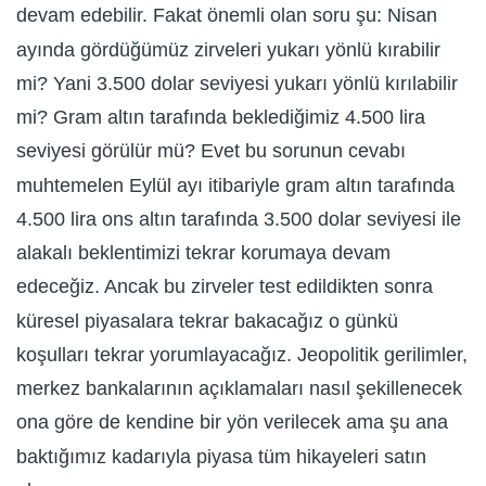
devam edebilir. Fakat önemli olan soru şu: Nisan
ayında gördüğümüz zirveleri yukarı yönlü kırabilir
mi? Yani 3.500 dolar seviyesi yukarı yönlü kırılabilir
mi? Gram altın tarafında beklediğimiz 4.500 lira
seviyesi görülür mü? Evet bu sorunun cevabı
muhtemelen Eylül ayı itibariyle gram altın tarafında
4.500 lira ons altın tarafında 3.500 dolar seviyesi ile
alakalı beklentimizi tekrar korumaya devam
edeceğiz. Ancak bu zirveler test edildikten sonra
küresel piyasalara tekrar bakacağız o günkü
koşulları tekrar yorumlayacağız. Jeopolitik gerilimler,
merkez bankalarının açıklamaları nasıl şekillenecek
ona göre de kendine bir yön verilecek ama şu ana
baktığımız kadarıyla piyasa tüm hikayeleri satın