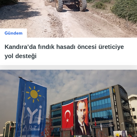
Gündem
Kandıra’da fındık hasadı öncesi üreticiye
yol desteği