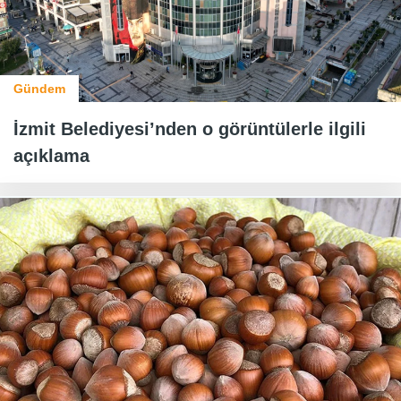
Gündem
İzmit Belediyesi’nden o görüntülerle ilgili
açıklama