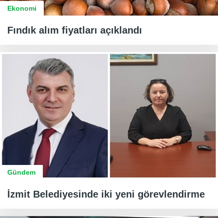
Ekonomi
Fındık alım fiyatları açıklandı
Gündem
İzmit Belediyesinde iki yeni görevlendirme