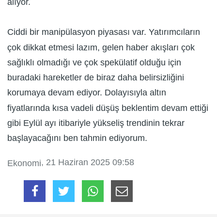
alıyor.
Ciddi bir manipülasyon piyasası var. Yatırımcıların
çok dikkat etmesi lazım, gelen haber akışları çok
sağlıklı olmadığı ve çok spekülatif olduğu için
buradaki hareketler de biraz daha belirsizliğini
korumaya devam ediyor. Dolayısıyla altın
fiyatlarında kısa vadeli düşüş beklentim devam ettiği
gibi Eylül ayı itibariyle yükseliş trendinin tekrar
başlayacağını ben tahmin ediyorum.
, 21 Haziran 2025 09:58
Ekonomi