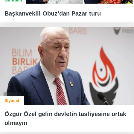
Başkanvekili Obuz’dan Pazar turu
Siyaset
Özgür Özel gelin devletin tasfiyesine ortak
olmayın