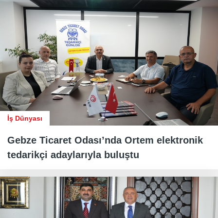
İş Dünyası
Gebze Ticaret Odası’nda Ortem elektronik
tedarikçi adaylarıyla buluştu