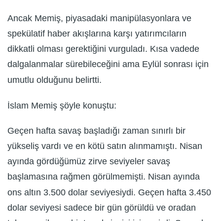
Ancak Memiş, piyasadaki manipülasyonlara ve
spekülatif haber akışlarına karşı yatırımcıların
dikkatli olması gerektiğini vurguladı. Kısa vadede
dalgalanmalar sürebileceğini ama Eylül sonrası için
umutlu olduğunu belirtti.
İslam Memiş şöyle konuştu:
Geçen hafta savaş başladığı zaman sınırlı bir
yükseliş vardı ve en kötü satın alınmamıştı. Nisan
ayında gördüğümüz zirve seviyeler savaş
başlamasına rağmen görülmemişti. Nisan ayında
ons altın 3.500 dolar seviyesiydi. Geçen hafta 3.450
dolar seviyesi sadece bir gün görüldü ve oradan