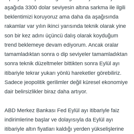
aşağıda 3300 dolar seviyesin altına sarkma ile ilgili
beklentimizi koruyoruz ama daha da aşağısında
rakamlar var yılın ikinci yarısında teknik olarak yine
son bir kez adını üçüncü dalış olarak koyduğum
trend beklemeye devam ediyorum. Ancak oralar
tamamladıktan sonra o dip seviyeler tamamladıktan
sonra teknik düzeltmeler bittikten sonra Eylül ayı
itibariyle tekrar yukarı yönlü hareketler görebiliriz.
Sadece jeopolitik gerilimler değil küresel ekonomiye
dair belirsizlikler biraz daha artıyor.
ABD Merkez Bankası Fed Eylül ayı itibariyle faiz
indirimlerine başlar ve dolayısıyla da Eylül ayı
itibariyle altın fiyatları kaldığı yerden yükselişlerine