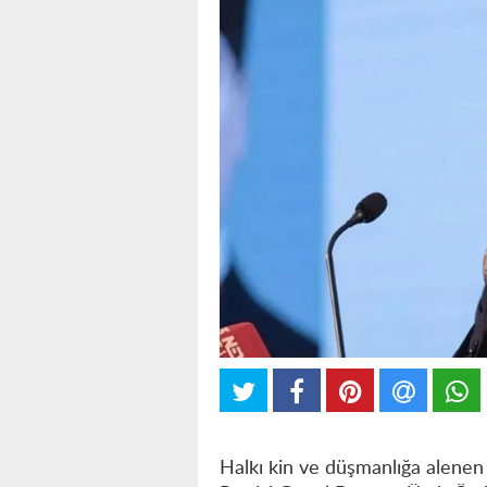
Halkı kin ve düşmanlığa alenen 