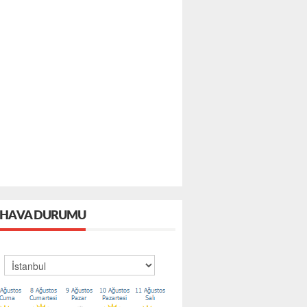
HAVA DURUMU