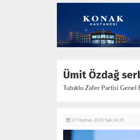
Ümit Özdağ ser
Tutuklu Zafer Partisi Genel 
17 Haziran 2025 Salı 14:29