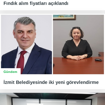
Fındık alım fiyatları açıklandı
Gündem
İzmit Belediyesinde iki yeni görevlendirme