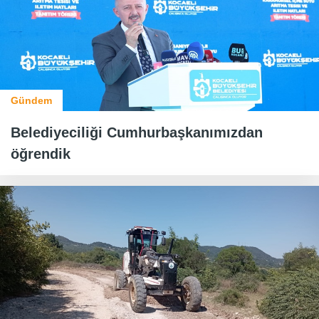
Gündem
Belediyeciliği Cumhurbaşkanımızdan
öğrendik