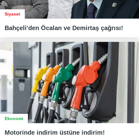
Siyaset
Bahçeli'den Öcalan ve Demirtaş çağrısı!
Ekonomi
Motorinde indirim üstüne indirim!