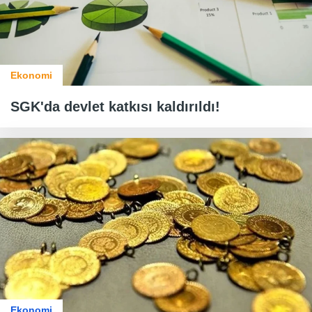
Ekonomi
SGK'da devlet katkısı kaldırıldı!
Ekonomi