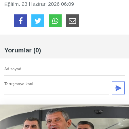
, 23 Haziran 2026 06:09
Eğitim
Yorumlar (0)