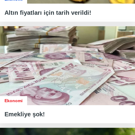
Altın fiyatları için tarih verildi!
Ekonomi
Emekliye şok!