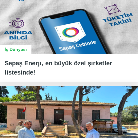
İş Dünyası
Sepaş Enerji, en büyük özel şirketler
listesinde!