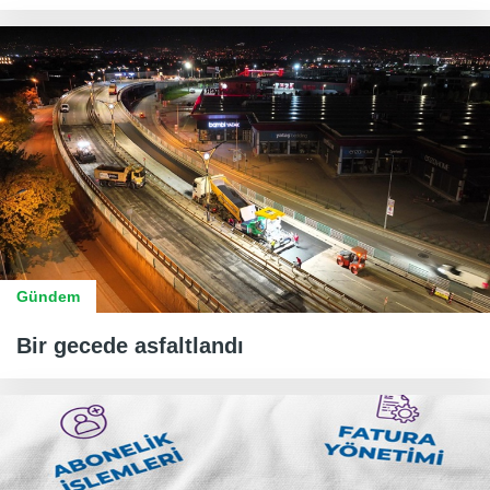
Gündem
Bir gecede asfaltlandı