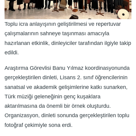
Toplu icra anlayışının geliştirilmesi ve repertuvar
çalışmalarının sahneye taşınması amacıyla
hazırlanan etkinlik, dinleyiciler tarafından ilgiyle takip
edildi.
Araştırma Görevlisi Banu Yılmaz koordinasyonunda
gerçekleştirilen dinleti, Lisans 2. sınıf öğrencilerinin
sanatsal ve akademik gelişimlerine katkı sunarken,
Türk müziği geleneğinin genç kuşaklara
aktarılmasına da önemli bir örnek oluşturdu.
Organizasyon, dinleti sonunda gerçekleştirilen toplu
fotoğraf çekimiyle sona erdi.