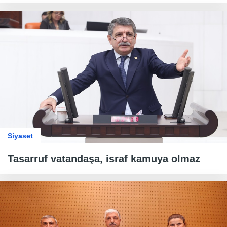
Siyaset
Tasarruf vatandaşa, israf kamuya olmaz