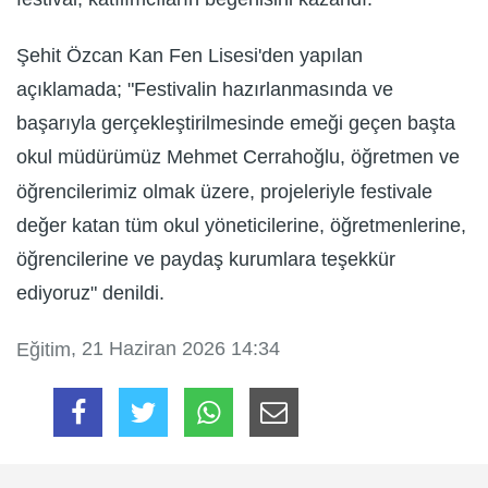
Şehit Özcan Kan Fen Lisesi'den yapılan
açıklamada; "Festivalin hazırlanmasında ve
başarıyla gerçekleştirilmesinde emeği geçen başta
okul müdürümüz Mehmet Cerrahoğlu, öğretmen ve
öğrencilerimiz olmak üzere, projeleriyle festivale
değer katan tüm okul yöneticilerine, öğretmenlerine,
öğrencilerine ve paydaş kurumlara teşekkür
ediyoruz" denildi.
, 21 Haziran 2026 14:34
Eğitim