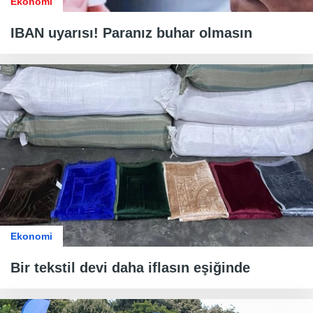
Ekonomi
IBAN uyarısı! Paranız buhar olmasın
Ekonomi
Bir tekstil devi daha iflasın eşiğinde