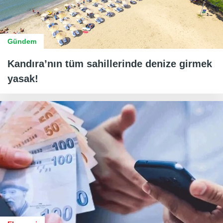
Gündem
Kandıra’nın tüm sahillerinde denize girmek
yasak!