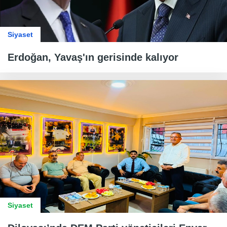
Siyaset
Erdoğan, Yavaş'ın gerisinde kalıyor
Siyaset