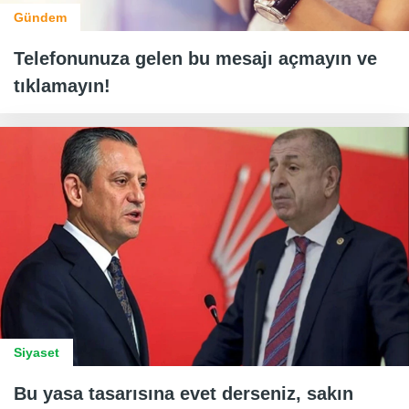
Gündem
Telefonunuza gelen bu mesajı açmayın ve
tıklamayın!
Siyaset
Bu yasa tasarısına evet derseniz, sakın