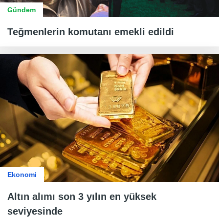
Gündem
Teğmenlerin komutanı emekli edildi
Ekonomi
Altın alımı son 3 yılın en yüksek
seviyesinde