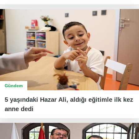
Gündem
5 yaşındaki Hazar Ali, aldığı eğitimle ilk kez
anne dedi