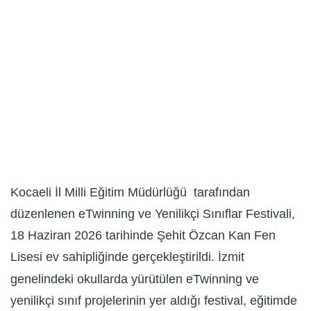
Kocaeli İl Milli Eğitim Müdürlüğü tarafından
düzenlenen eTwinning ve Yenilikçi Sınıflar Festivali,
18 Haziran 2026 tarihinde Şehit Özcan Kan Fen
Lisesi ev sahipliğinde gerçekleştirildi. İzmit
genelindeki okullarda yürütülen eTwinning ve
yenilikçi sınıf projelerinin yer aldığı festival, eğitimde