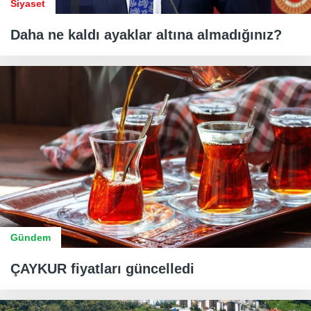
Siyaset
Daha ne kaldı ayaklar altına almadığınız?
Gündem
ÇAYKUR fiyatları güncelledi