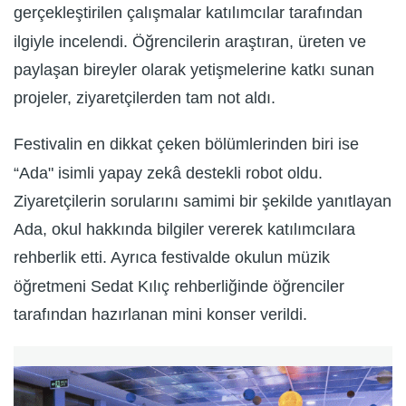
gerçekleştirilen çalışmalar katılımcılar tarafından
ilgiyle incelendi. Öğrencilerin araştıran, üreten ve
paylaşan bireyler olarak yetişmelerine katkı sunan
projeler, ziyaretçilerden tam not aldı.
Festivalin en dikkat çeken bölümlerinden biri ise
“Ada" isimli yapay zekâ destekli robot oldu.
Ziyaretçilerin sorularını samimi bir şekilde yanıtlayan
Ada, okul hakkında bilgiler vererek katılımcılara
rehberlik etti. Ayrıca festivalde okulun müzik
öğretmeni Sedat Kılıç rehberliğinde öğrenciler
tarafından hazırlanan mini konser verildi.