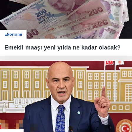
Ekonomi
Emekli maaşı yeni yılda ne kadar olacak?