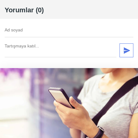
Yorumlar (0)