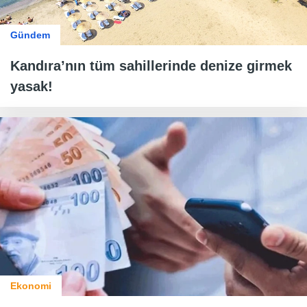
Gündem
Kandıra’nın tüm sahillerinde denize girmek
yasak!
Ekonomi