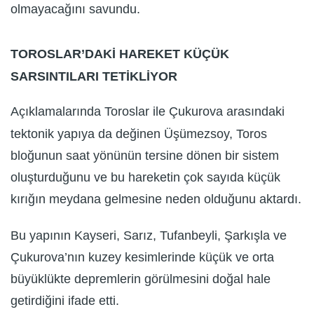
olmayacağını savundu.
TOROSLAR’DAKİ HAREKET KÜÇÜK
SARSINTILARI TETİKLİYOR
Açıklamalarında Toroslar ile Çukurova arasındaki
tektonik yapıya da değinen Üşümezsoy, Toros
bloğunun saat yönünün tersine dönen bir sistem
oluşturduğunu ve bu hareketin çok sayıda küçük
kırığın meydana gelmesine neden olduğunu aktardı.
Bu yapının Kayseri, Sarız, Tufanbeyli, Şarkışla ve
Çukurova’nın kuzey kesimlerinde küçük ve orta
büyüklükte depremlerin görülmesini doğal hale
getirdiğini ifade etti.