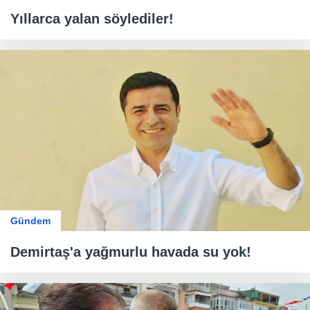
Yıllarca yalan söylediler!
Gündem
Demirtaş'a yağmurlu havada su yok!