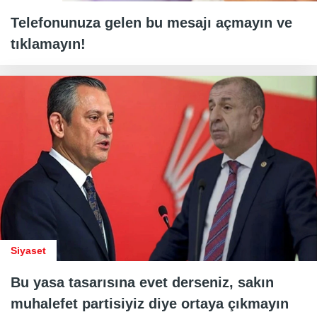
Telefonunuza gelen bu mesajı açmayın ve
tıklamayın!
Siyaset
Bu yasa tasarısına evet derseniz, sakın
muhalefet partisiyiz diye ortaya çıkmayın