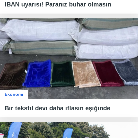
IBAN uyarısı! Paranız buhar olmasın
Ekonomi
Bir tekstil devi daha iflasın eşiğinde