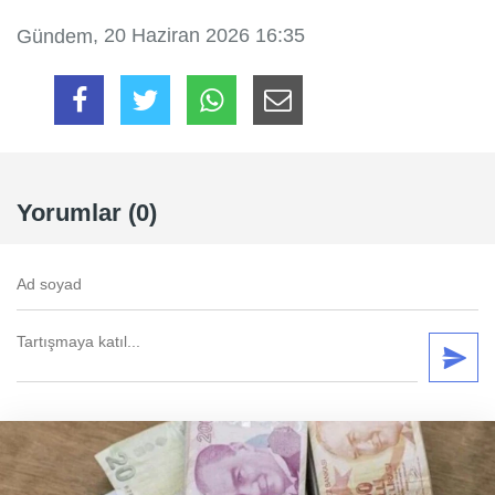
, 20 Haziran 2026 16:35
Gündem
Yorumlar (0)