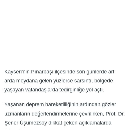
Kayseri'nin Pınarbaşı ilçesinde son günlerde art
arda meydana gelen yüzlerce sarsıntı, bölgede
yaşayan vatandaşlarda tedirginliğe yol açtı.
Yaşanan deprem hareketliliğinin ardından gözler
uzmanların değerlendirmelerine çevrilirken, Prof. Dr.
Şener Üşümezsoy dikkat çeken açıklamalarda