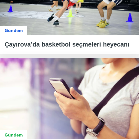
Gündem
Çayırova’da basketbol seçmeleri heyecanı
Gündem