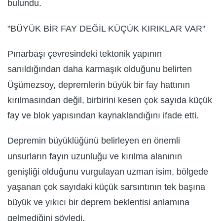
bulundu.
"BÜYÜK BİR FAY DEĞİL KÜÇÜK KIRIKLAR VAR"
Pınarbaşı çevresindeki tektonik yapının
sanıldığından daha karmaşık olduğunu belirten
Üşümezsoy, depremlerin büyük bir fay hattının
kırılmasından değil, birbirini kesen çok sayıda küçük
fay ve blok yapısından kaynaklandığını ifade etti.
Depremin büyüklüğünü belirleyen en önemli
unsurların fayın uzunluğu ve kırılma alanının
genişliği olduğunu vurgulayan uzman isim, bölgede
yaşanan çok sayıdaki küçük sarsıntının tek başına
büyük ve yıkıcı bir deprem beklentisi anlamına
gelmediğini söyledi.