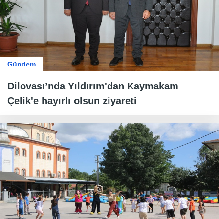
Gündem
Dilovası’nda Yıldırım'dan Kaymakam
Çelik'e hayırlı olsun ziyareti