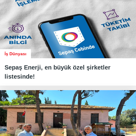
İş Dünyası
Sepaş Enerji, en büyük özel şirketler
listesinde!