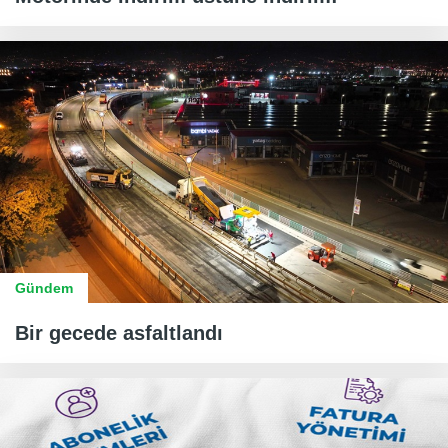
Gündem
Bir gecede asfaltlandı