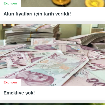
Ekonomi
Altın fiyatları için tarih verildi!
Ekonomi
Emekliye şok!