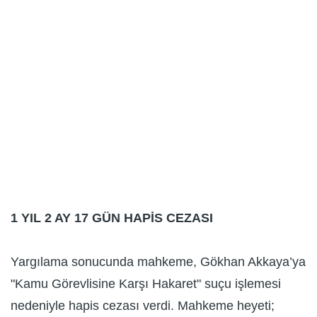
1 YIL 2 AY 17 GÜN HAPİS CEZASI
Yargılama sonucunda mahkeme, Gökhan Akkaya’ya
"Kamu Görevlisine Karşı Hakaret" suçu işlemesi
nedeniyle hapis cezası verdi. Mahkeme heyeti;