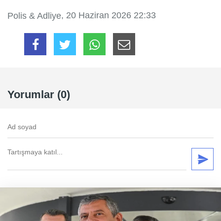
, 20 Haziran 2026 22:33
Polis & Adliye
Yorumlar (0)