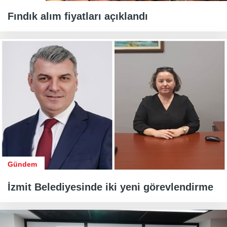
Fındık alım fiyatları açıklandı
Gündem
İzmit Belediyesinde iki yeni görevlendirme