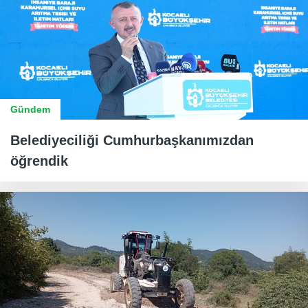
Gündem
Belediyeciliği Cumhurbaşkanımızdan
öğrendik