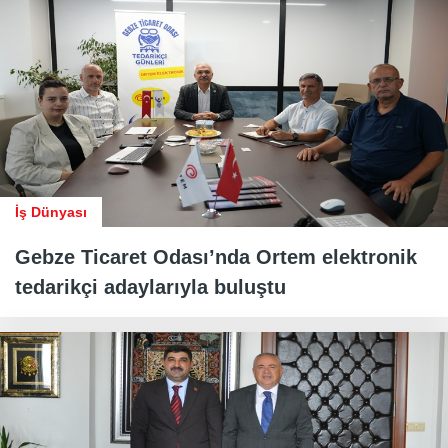
İş Dünyası
Gebze Ticaret Odası’nda Ortem elektronik
tedarikçi adaylarıyla buluştu