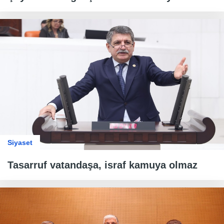
Siyaset
Tasarruf vatandaşa, israf kamuya olmaz