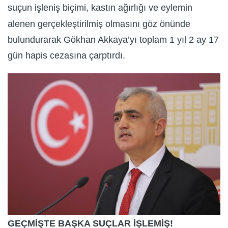
suçun işleniş biçimi, kastın ağırlığı ve eylemin
alenen gerçekleştirilmiş olmasını göz önünde
bulundurarak Gökhan Akkaya’yı toplam 1 yıl 2 ay 17
gün hapis cezasına çarptırdı.
GEÇMİŞTE BAŞKA SUÇLAR İŞLEMİŞ!