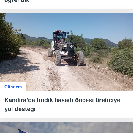
Gündem
Kandıra’da fındık hasadı öncesi üreticiye
yol desteği