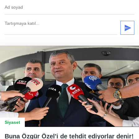
Siyaset
Buna Özgür Özel'i de tehdit ediyorlar denir!