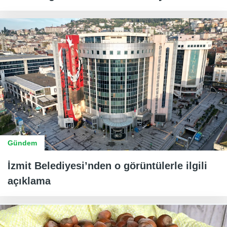
Gündem
İzmit Belediyesi’nden o görüntülerle ilgili
açıklama