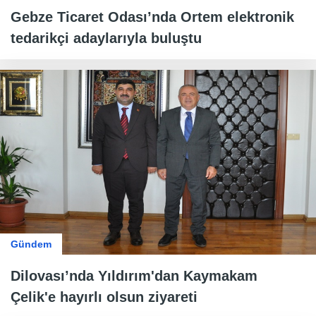
Gebze Ticaret Odası’nda Ortem elektronik
tedarikçi adaylarıyla buluştu
Gündem
Dilovası’nda Yıldırım'dan Kaymakam
Çelik'e hayırlı olsun ziyareti