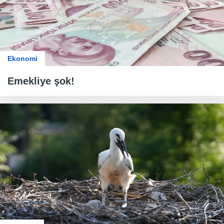
Ekonomi
Emekliye şok!