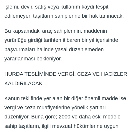
işlemi, devir, satış veya kullanım kaydı tespit
edilemeyen taşıtların sahiplerine bir hak tanınacak.
Bu kapsamdaki araç sahiplerinin, maddenin
yürürlüğe girdiği tarihten itibaren bir yıl içerisinde
başvurmaları halinde yasal düzenlemeden
yararlanması bekleniyor.
HURDA TESLİMİNDE VERGİ, CEZA VE HACİZLER
KALDIRILACAK
Kanun teklifinde yer alan bir diğer önemli madde ise
vergi ve ceza muafiyetlerine yönelik şartları
düzenliyor. Buna göre; 2000 ve daha eski modele
sahip taşıtların, ilgili mevzuat hükümlerine uygun