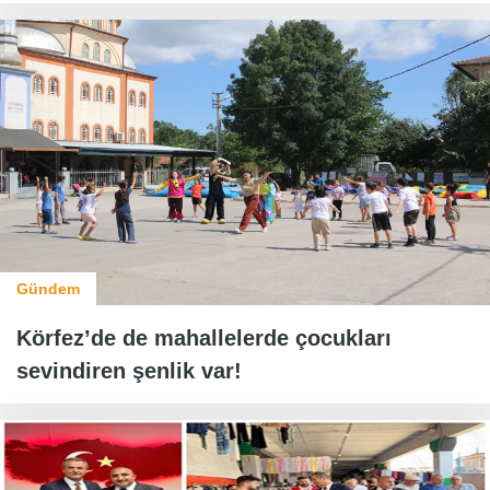
Gündem
Körfez’de de mahallelerde çocukları
sevindiren şenlik var!