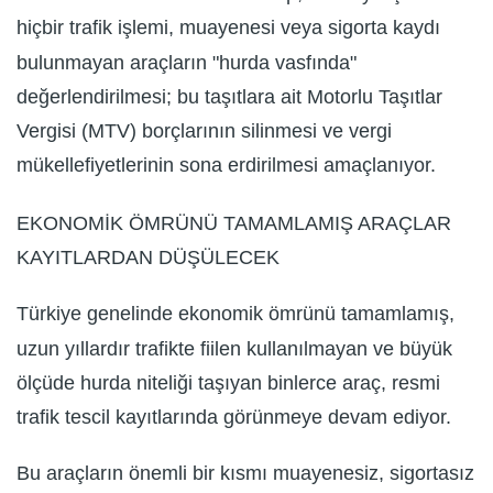
hiçbir trafik işlemi, muayenesi veya sigorta kaydı
bulunmayan araçların "hurda vasfında"
değerlendirilmesi; bu taşıtlara ait Motorlu Taşıtlar
Vergisi (MTV) borçlarının silinmesi ve vergi
mükellefiyetlerinin sona erdirilmesi amaçlanıyor.
EKONOMİK ÖMRÜNÜ TAMAMLAMIŞ ARAÇLAR
KAYITLARDAN DÜŞÜLECEK
Türkiye genelinde ekonomik ömrünü tamamlamış,
uzun yıllardır trafikte fiilen kullanılmayan ve büyük
ölçüde hurda niteliği taşıyan binlerce araç, resmi
trafik tescil kayıtlarında görünmeye devam ediyor.
Bu araçların önemli bir kısmı muayenesiz, sigortasız