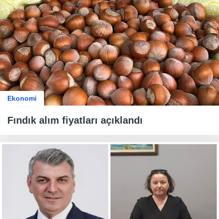
Ekonomi
Fındık alım fiyatları açıklandı