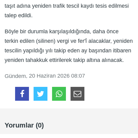
taşıt adına yeniden trafik tescil kaydı tesis edilmesi
talep edildi.
Böyle bir durumla karşılaşıldığında, daha önce
terkin edilen (silinen) vergi ve fer'î alacaklar, yeniden
tescilin yapıldığı yılı takip eden ay başından itibaren
yeniden tahakkuk ettirilerek takip altına alınacak.
, 20 Haziran 2026 08:07
Gündem
Yorumlar (0)