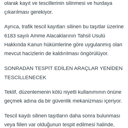
olarak kayıt ve tescillerinin silinmesi ve hurdaya
çıkarılması gerekiyor.
Ayrıca, trafik tescil kayıtları silinen bu taşıtlar üzerine
6183 sayılı Amme Alacaklarının Tahsil Usulü
Hakkında Kanun hükümlerine göre uygulanmış olan
mevcut hacizlerin de kaldırılması öngörülüyor.
SONRADAN TESPİT EDİLEN ARAÇLAR YENİDEN
TESCİLLENECEK
Teklif, düzenlemenin kötü niyetli kullanımının önüne
geçmek adına da bir güvenlik mekanizması içeriyor.
Tescil kaydı silinen taşıtların daha sonra bulunması
veya fiilen var olduğunun tespit edilmesi halinde,