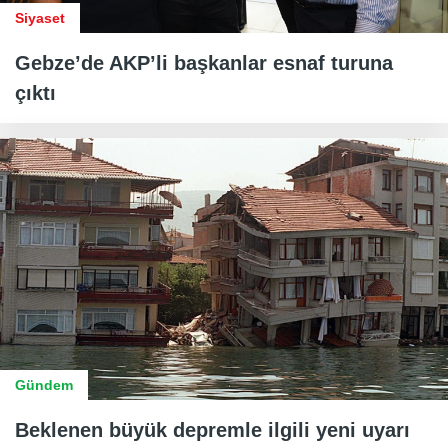
Siyaset
Gebze’de AKP’li başkanlar esnaf turuna
çıktı
Gündem
Beklenen büyük depremle ilgili yeni uyarı