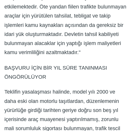
etkilemektedir. Öte yandan fiilen trafikte bulunmayan
araçlar için yürütülen tahsilat, tebligat ve takip
işlemleri kamu kaynakları açısından da gereksiz bir
idari yük oluşturmaktadır. Devletin tahsil kabiliyeti
bulunmayan alacaklar için yaptığı işlem maliyetleri
kamu verimliliğini azaltmaktadır."
BAŞVURU İÇİN BİR YIL SÜRE TANINMASI
ÖNGÖRÜLÜYOR
Teklifin yasalaşması halinde, model yılı 2000 ve
daha eski olan motorlu taşıtlardan, düzenlemenin
yürürlüğe girdiği tarihten geriye doğru son beş yıl
içerisinde araç muayenesi yaptırılmamış, zorunlu
mali sorumluluk sigortası bulunmayan, trafik tescil