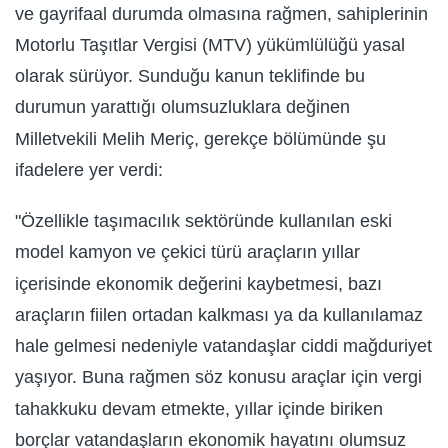
ve gayrifaal durumda olmasına rağmen, sahiplerinin
Motorlu Taşıtlar Vergisi (MTV) yükümlülüğü yasal
olarak sürüyor. Sunduğu kanun teklifinde bu
durumun yarattığı olumsuzluklara değinen
Milletvekili Melih Meriç, gerekçe bölümünde şu
ifadelere yer verdi:
"Özellikle taşımacılık sektöründe kullanılan eski
model kamyon ve çekici türü araçların yıllar
içerisinde ekonomik değerini kaybetmesi, bazı
araçların fiilen ortadan kalkması ya da kullanılamaz
hale gelmesi nedeniyle vatandaşlar ciddi mağduriyet
yaşıyor. Buna rağmen söz konusu araçlar için vergi
tahakkuku devam etmekte, yıllar içinde biriken
borçlar vatandaşların ekonomik hayatını olumsuz