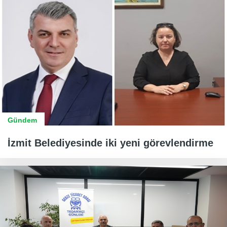
Gündem
İzmit Belediyesinde iki yeni görevlendirme