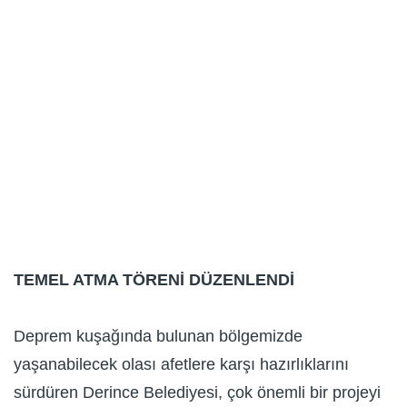
TEMEL ATMA TÖRENİ DÜZENLENDİ
Deprem kuşağında bulunan bölgemizde
yaşanabilecek olası afetlere karşı hazırlıklarını
sürdüren Derince Belediyesi, çok önemli bir projeyi