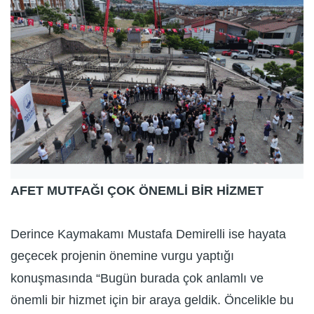
AFET MUTFAĞI ÇOK ÖNEMLİ BİR HİZMET
Derince Kaymakamı Mustafa Demirelli ise hayata
geçecek projenin önemine vurgu yaptığı
konuşmasında “Bugün burada çok anlamlı ve
önemli bir hizmet için bir araya geldik. Öncelikle bu