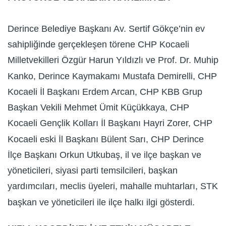
Derince Belediye Başkanı Av. Sertif Gökçe’nin ev
sahipliğinde gerçekleşen törene CHP Kocaeli
Milletvekilleri Özgür Harun Yıldızlı ve Prof. Dr. Muhip
Kanko, Derince Kaymakamı Mustafa Demirelli, CHP
Kocaeli İl Başkanı Erdem Arcan, CHP KBB Grup
Başkan Vekili Mehmet Ümit Küçükkaya, CHP
Kocaeli Gençlik Kolları İl Başkanı Hayri Zorer, CHP
Kocaeli eski İl Başkanı Bülent Sarı, CHP Derince
İlçe Başkanı Orkun Utkubaş, il ve ilçe başkan ve
yöneticileri, siyasi parti temsilcileri, başkan
yardımcıları, meclis üyeleri, mahalle muhtarları, STK
başkan ve yöneticileri ile ilçe halkı ilgi gösterdi.