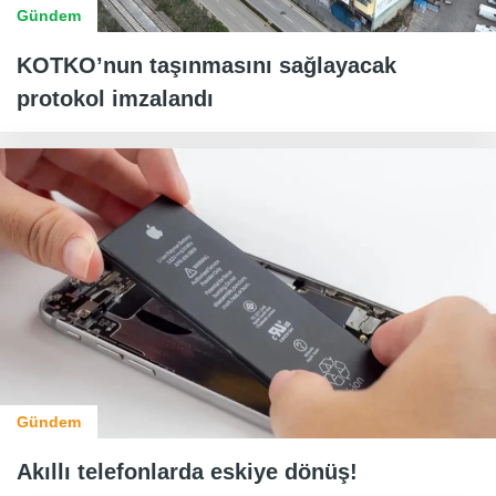
Gündem
KOTKO’nun taşınmasını sağlayacak
protokol imzalandı
Gündem
Akıllı telefonlarda eskiye dönüş!