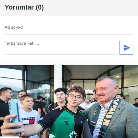
Yorumlar (0)