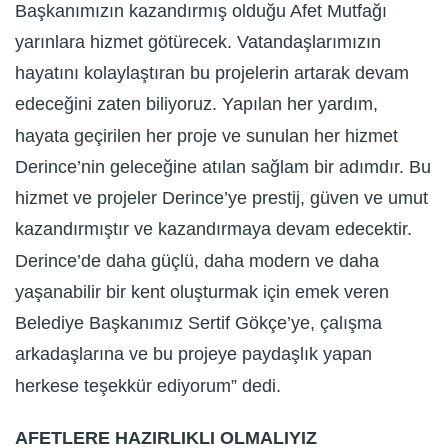
Başkanımızın kazandırmış olduğu Afet Mutfağı
yarınlara hizmet götürecek. Vatandaşlarımızın
hayatını kolaylaştıran bu projelerin artarak devam
edeceğini zaten biliyoruz. Yapılan her yardım,
hayata geçirilen her proje ve sunulan her hizmet
Derince’nin geleceğine atılan sağlam bir adımdır. Bu
hizmet ve projeler Derince’ye prestij, güven ve umut
kazandırmıştır ve kazandırmaya devam edecektir.
Derince’de daha güçlü, daha modern ve daha
yaşanabilir bir kent oluşturmak için emek veren
Belediye Başkanımız Sertif Gökçe’ye, çalışma
arkadaşlarına ve bu projeye paydaşlık yapan
herkese teşekkür ediyorum” dedi.
AFETLERE HAZIRLIKLI OLMALIYIZ