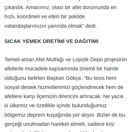
çıkardık. Amacımız, olası bir afet durumunda en
hızlı, koordineli ve etkin bir şekilde
vatandaşlarımızın yanında olmak” dedi.
SICAK YEMEK ÜRETİMİ VE DAĞITIMI
Temeli atılan Afet Mutfağı ve Lojistik Depo projesinin
afetlerle mücadele kapsamında önemli bir hamle
olduğunu belirten Başkan Gökçe, “Bu tesis hem
sosyal destek hizmetlerimizi güçlendirecek hem de
afetlere karşı ilçemizin direncini artıracak. Ne yazık
ki ülkemiz ve özellikle içinde bulunduğumuz
bölgemiz deprem kuşağında yer alıyor. Bizler de bu
gerçeği unutmadan hareket etmeli, sadece kriz