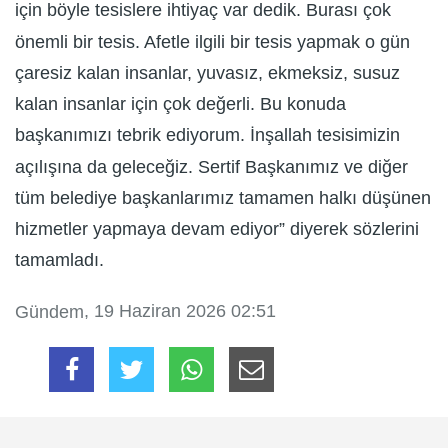
için böyle tesislere ihtiyaç var dedik. Burası çok
önemli bir tesis. Afetle ilgili bir tesis yapmak o gün
çaresiz kalan insanlar, yuvasız, ekmeksiz, susuz
kalan insanlar için çok değerli. Bu konuda
başkanımızı tebrik ediyorum. İnşallah tesisimizin
açılışına da geleceğiz. Sertif Başkanımız ve diğer
tüm belediye başkanlarımız tamamen halkı düşünen
hizmetler yapmaya devam ediyor” diyerek sözlerini
tamamladı.
, 19 Haziran 2026 02:51
Gündem