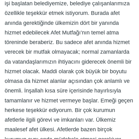
işi başlatan belediyemize, belediye çalışanlarımıza
özellikle teşekkür etmek istiyorum. Burada afet
anında gerektiğinde ülkemizin dört bir yanında
hizmet edebilecek Afet Mutfağı’nın temel atma
töreninde beraberiz. Bu sadece afet anında hizmet
verecek bir mutfak olmayacak; normal zamanlarda
da vatandaşlarımızın ihtiyacını giderecek önemli bir
hizmet olacak. Maddi olarak çok büyük bir boyutu
olmasa da hizmet alanlar açısından çok anlamlı ve
önemli. İnşallah kısa süre içerisinde hayırlısıyla
tamamlanır ve hizmet vermeye başlar. Emeği geçen
herkese teşekkür ediyorum. Bir çok kurumun
afetlerle ilgili görevi ve imkanları var. Ülkemiz
maalesef afet ülkesi. Afetlerde bazen birçok