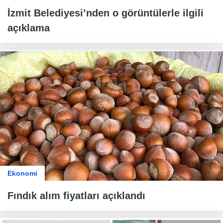
İzmit Belediyesi’nden o görüntülerle ilgili
açıklama
Ekonomi
Fındık alım fiyatları açıklandı