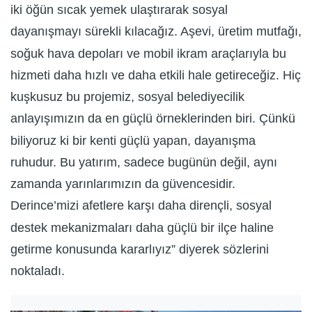
iki öğün sıcak yemek ulaştırarak sosyal
dayanışmayı sürekli kılacağız. Aşevi, üretim mutfağı,
soğuk hava depoları ve mobil ikram araçlarıyla bu
hizmeti daha hızlı ve daha etkili hale getireceğiz. Hiç
kuşkusuz bu projemiz, sosyal belediyecilik
anlayışımızın da en güçlü örneklerinden biri. Çünkü
biliyoruz ki bir kenti güçlü yapan, dayanışma
ruhudur. Bu yatırım, sadece bugünün değil, aynı
zamanda yarınlarımızın da güvencesidir.
Derince’mizi afetlere karşı daha dirençli, sosyal
destek mekanizmaları daha güçlü bir ilçe haline
getirme konusunda kararlıyız” diyerek sözlerini
noktaladı.