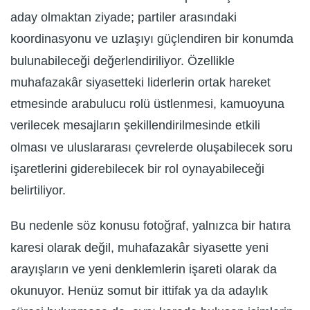
aday olmaktan ziyade; partiler arasındaki
koordinasyonu ve uzlaşıyı güçlendiren bir konumda
bulunabileceği değerlendiriliyor. Özellikle
muhafazakâr siyasetteki liderlerin ortak hareket
etmesinde arabulucu rolü üstlenmesi, kamuoyuna
verilecek mesajların şekillendirilmesinde etkili
olması ve uluslararası çevrelerde oluşabilecek soru
işaretlerini giderebilecek bir rol oynayabileceği
belirtiliyor.
Bu nedenle söz konusu fotoğraf, yalnızca bir hatıra
karesi olarak değil, muhafazakâr siyasette yeni
arayışların ve yeni denklemlerin işareti olarak da
okunuyor. Henüz somut bir ittifak ya da adaylık