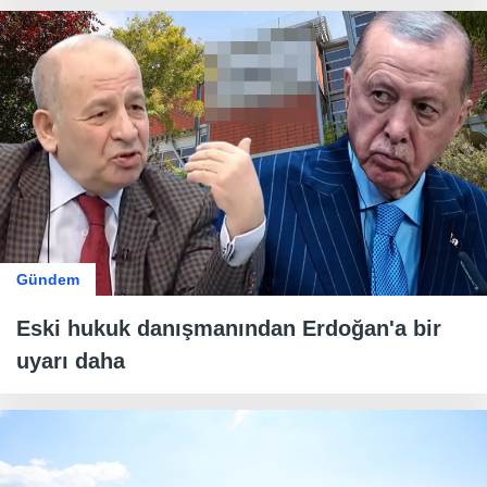
Gündem
Eski hukuk danışmanından Erdoğan'a bir
uyarı daha