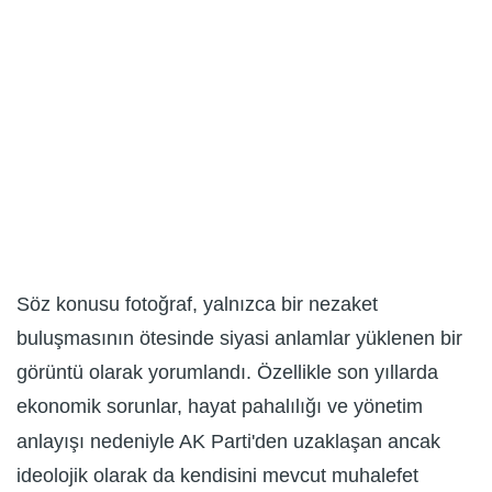
Söz konusu fotoğraf, yalnızca bir nezaket
buluşmasının ötesinde siyasi anlamlar yüklenen bir
görüntü olarak yorumlandı. Özellikle son yıllarda
ekonomik sorunlar, hayat pahalılığı ve yönetim
anlayışı nedeniyle AK Parti'den uzaklaşan ancak
ideolojik olarak da kendisini mevcut muhalefet