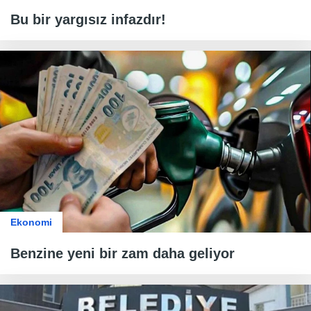
Bu bir yargısız infazdır!
Ekonomi
Benzine yeni bir zam daha geliyor