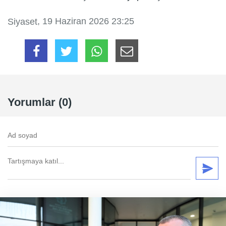
, 19 Haziran 2026 23:25
Siyaset
Yorumlar (0)