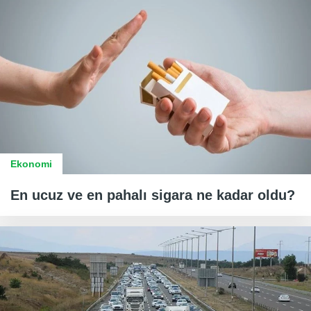
Ekonomi
En ucuz ve en pahalı sigara ne kadar oldu?