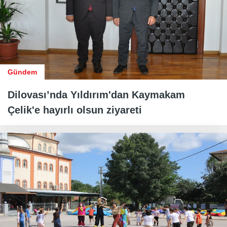
Gündem
Dilovası’nda Yıldırım'dan Kaymakam
Çelik'e hayırlı olsun ziyareti