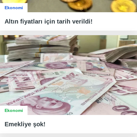
Ekonomi
Altın fiyatları için tarih verildi!
Ekonomi
Emekliye şok!