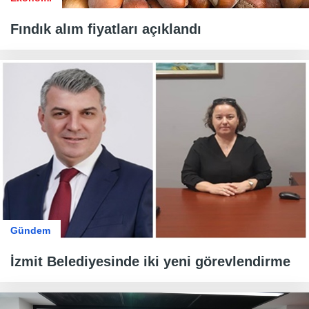
Fındık alım fiyatları açıklandı
Gündem
İzmit Belediyesinde iki yeni görevlendirme