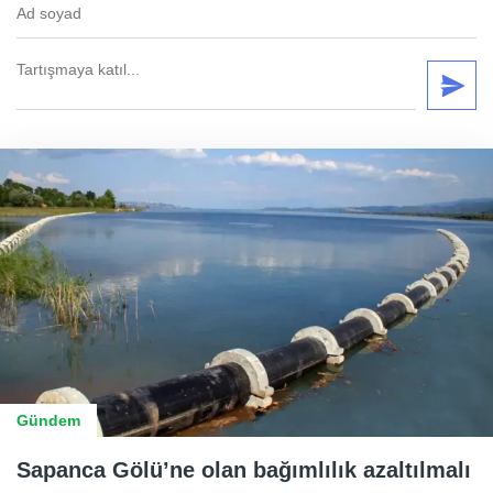
Gündem
Sapanca Gölü’ne olan bağımlılık azaltılmalı