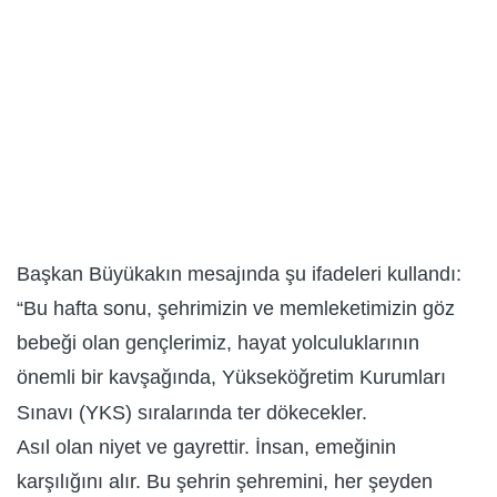
Başkan Büyükakın mesajında şu ifadeleri kullandı:
“Bu hafta sonu, şehrimizin ve memleketimizin göz
bebeği olan gençlerimiz, hayat yolculuklarının
önemli bir kavşağında, Yükseköğretim Kurumları
Sınavı (YKS) sıralarında ter dökecekler.
Asıl olan niyet ve gayrettir. İnsan, emeğinin
karşılığını alır. Bu şehrin şehremini, her şeyden