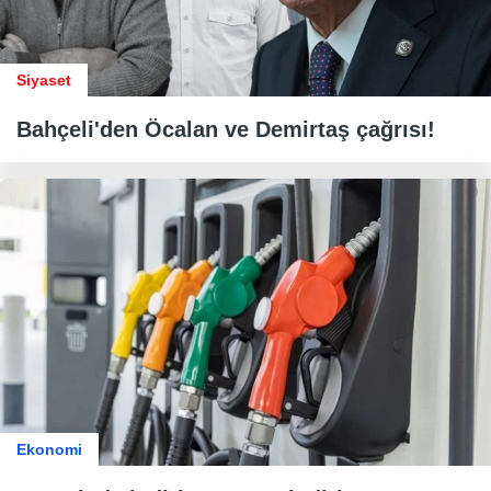
Siyaset
Bahçeli'den Öcalan ve Demirtaş çağrısı!
Ekonomi