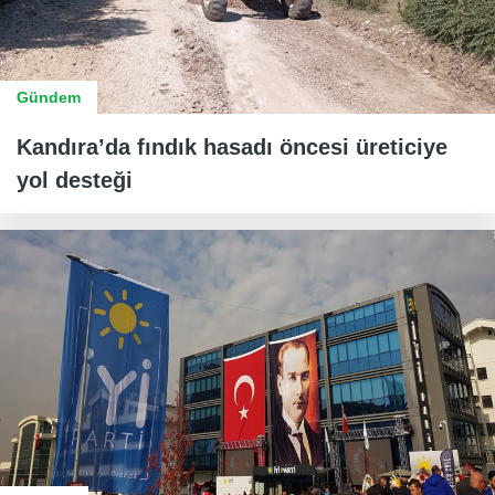
Gündem
Kandıra’da fındık hasadı öncesi üreticiye
yol desteği