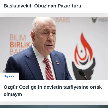
Başkanvekili Obuz’dan Pazar turu
Siyaset
Özgür Özel gelin devletin tasfiyesine ortak
olmayın