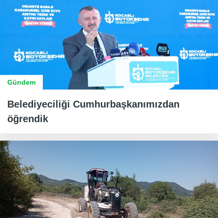
Gündem
Belediyeciliği Cumhurbaşkanımızdan
öğrendik