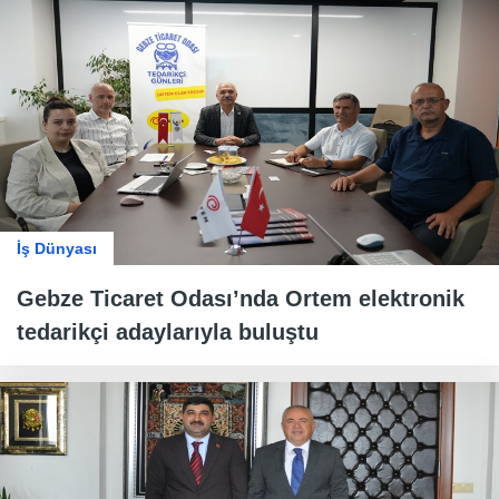
İş Dünyası
Gebze Ticaret Odası’nda Ortem elektronik
tedarikçi adaylarıyla buluştu