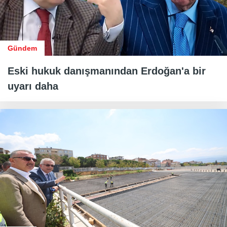
Gündem
Eski hukuk danışmanından Erdoğan'a bir
uyarı daha