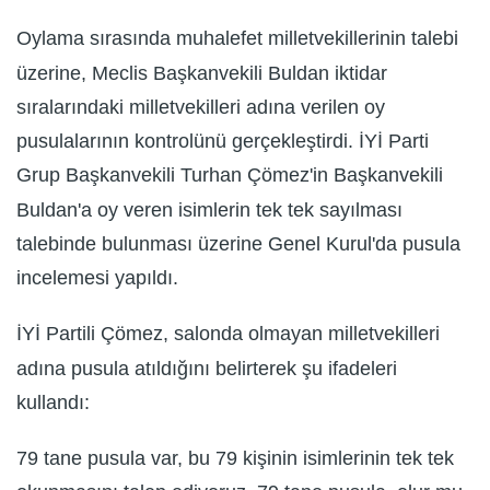
Oylama sırasında muhalefet milletvekillerinin talebi
üzerine, Meclis Başkanvekili Buldan iktidar
sıralarındaki milletvekilleri adına verilen oy
pusulalarının kontrolünü gerçekleştirdi. İYİ Parti
Grup Başkanvekili Turhan Çömez'in Başkanvekili
Buldan'a oy veren isimlerin tek tek sayılması
talebinde bulunması üzerine Genel Kurul'da pusula
incelemesi yapıldı.
İYİ Partili Çömez, salonda olmayan milletvekilleri
adına pusula atıldığını belirterek şu ifadeleri
kullandı:
79 tane pusula var, bu 79 kişinin isimlerinin tek tek