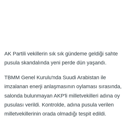
AK Partili vekillerin sık sık gündeme geldiği sahte
pusula skandalında yeni perde dün yaşandı.
TBMM Genel Kurulu'nda Suudi Arabistan ile
imzalanan enerji anlaşmasının oylaması sırasında,
salonda bulunmayan AKP'li milletvekilleri adına oy
pusulası verildi. Kontrolde, adına pusula verilen
milletvekillerinin orada olmadığı tespit edildi.