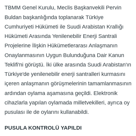
TBMM Genel Kurulu, Meclis Başkanvekili Pervin
Buldan başkanlığında toplanarak Türkiye
Cumhuriyeti Hükümeti ile Suudi Arabistan Krallığı
Hükümeti Arasında Yenilenebilir Enerji Santrali
Projelerine İlişkin Hükümetlerarası Anlaşmanın
Onaylanmasının Uygun Bulunduğuna Dair Kanun
Teklifi'ni görüştü. İki ülke arasında Suudi Arabistan'ın
Türkiye'de yenilenebilir enerji santralleri kurmasını
içeren anlaşmanın görüşmelerinin tamamlanmasının
ardından oylama aşamasına geçildi. Elektronik
cihazlarla yapılan oylamada milletvekilleri, ayrıca oy
pusulası ile de oylarını kullanabildi.
PUSULA KONTROLÜ YAPILDI