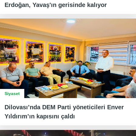
Erdoğan, Yavaş'ın gerisinde kalıyor
Siyaset
Dilovası’nda DEM Parti yöneticileri Enver
Yıldırım’ın kapısını çaldı