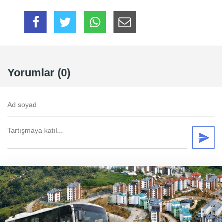
Yorumlar (0)