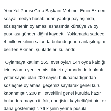
Yeni Yol Partisi Grup Başkanı Mehmet Emin Ekmen,
sosyal medya hesabından yaptığı paylaşımda,
sözleşmenin oylaması esnasında kürsüye 79 oy
pusulası gönderildiğini kaydetti. Yoklamada sadece
4 milletvekilinin salonda bulunduğunun anlaşıldığını
belirten Ekmen, şu ifadeleri kullandı:
"Oylamaya katılım 165, evet oyları 144 oyda kaldığı
için oylama yenilenmiş, ikinci oylamada da toplantı
yeter sayısı olan 200 sayısı bulunamadığından
sözleşme oylaması geçersiz sayılarak genel kurul
kapanmıştır. 200 milletvekilini genel kurulda hazır
bulunduramayan ittifak, enerjisini kaybettiğini bir kez
daha göstermiştir. 76 kişinin yerine pusula