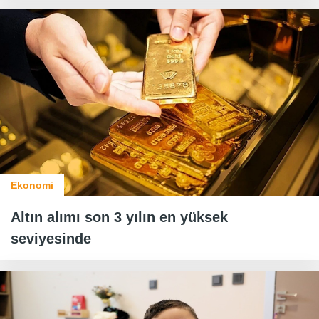
Ekonomi
Altın alımı son 3 yılın en yüksek
seviyesinde