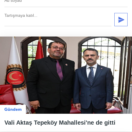
Gündem
Vali Aktaş Tepeköy Mahallesi'ne de gitti