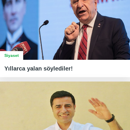
Siyaset
Yıllarca yalan söylediler!