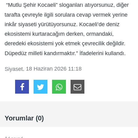
“Mutlu Şehir Kocaeli” sloganları atıyorsunuz, diğer
tarafta çevreyle ilgili sorulara cevap vermek yerine
inkâr siyaseti yürütüyorsunuz. Kocaeli’de deniz
ekosistemi kurtaracağım derken, ormandaki,
deredeki ekosistemi yok etmek çevrecilik değildir.
Düpedüz milleti kandırmaktır.” İfadelerini kullandı.
, 18 Haziran 2026 11:18
Siyaset
Yorumlar (0)