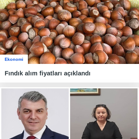
Ekonomi
Fındık alım fiyatları açıklandı