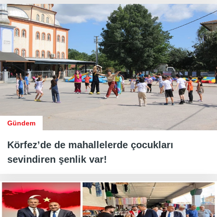
Gündem
Körfez’de de mahallelerde çocukları
sevindiren şenlik var!