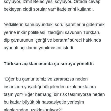
söylüyor, İzmit Belediyesi söylüyor. Ortada cevap
bekleyen ciddi sorular var" ifadelerini kullandı.
Yetkililerin kamuoyundaki soru işaretlerini gidermek
yerine inkâr politikası izlediğini savunan Türkkan,
dip çamurunun içeriği ve bertaraf süreci hakkında
ayrıntılı açıklama yapılmasını istedi.
Türkkan açıklamasında şu soruyu yöneltti:
"Eğer bu çamur temiz ve zararsızsa neden
insanların yaşadığı bölgelerden uzak noktalara
taşınıyor? Eğer herhangi bir risk taşımıyorsa neden
bu kadar büyük bir hassasiyetle yerleşim
alanlarından uzaklaştırılıyor?"