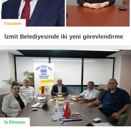
Gündem
İzmit Belediyesinde iki yeni görevlendirme
İş Dünyası