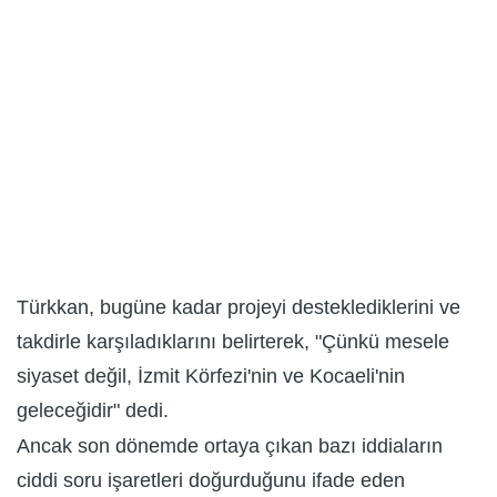
Türkkan, bugüne kadar projeyi desteklediklerini ve
takdirle karşıladıklarını belirterek, "Çünkü mesele
siyaset değil, İzmit Körfezi'nin ve Kocaeli'nin
geleceğidir" dedi.
Ancak son dönemde ortaya çıkan bazı iddiaların
ciddi soru işaretleri doğurduğunu ifade eden