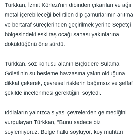
Türkkan, İzmit Körfezi'nin dibinden çıkarılan ve ağır
metal içerebileceği belirtilen dip çamurlarının arıtma
ve bertaraf süreçlerinden geçirilmek yerine Sepetçi
bölgesindeki eski taş ocağı sahası yakınlarına
döküldüğünü öne sürdü.
Türkkan, söz konusu alanın Bıçkıdere Sulama
Göleti'nin su besleme havzasına yakın olduğuna
dikkat çekerek, çevresel risklerin bağımsız ve şeffaf
şekilde incelenmesi gerektiğini söyledi.
İddiaların yalnızca siyasi çevrelerden gelmediğini
vurgulayan Türkkan, "Bunu sadece biz
söylemiyoruz. Bölge halkı söylüyor, köy muhtarı