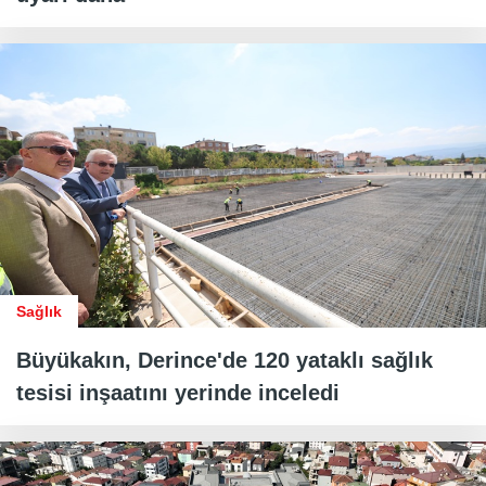
Sağlık
Büyükakın, Derince'de 120 yataklı sağlık
tesisi inşaatını yerinde inceledi