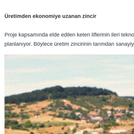
Üretimden ekonomiye uzanan zincir
Proje kapsamında elde edilen keten liflerinin ileri tek
planlanıyor. Böylece üretim zincirinin tarımdan sanayi