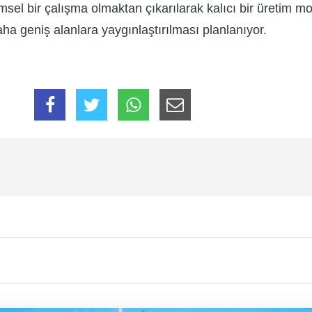
sel bir çalışma olmaktan çıkarılarak kalıcı bir üretim 
daha geniş alanlara yaygınlaştırılması planlanıyor.