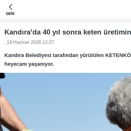
GERİ
Kandıra’da 40 yıl sonra keten üretimi
, 18 Haziran 2026 12:37
Kandıra Belediyesi tarafından yürütülen KETENKÖY 
heyecanı yaşanıyor.