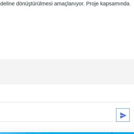
modeline dönüştürülmesi amaçlanıyor. Proje kapsamında