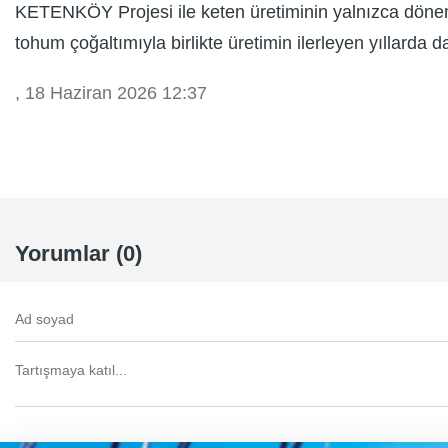
KETENKÖY Projesi ile keten üretiminin yalnızca dönem
tohum çoğaltımıyla birlikte üretimin ilerleyen yıllarda 
, 18 Haziran 2026 12:37
Yorumlar (0)