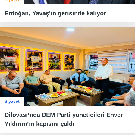
Erdoğan, Yavaş'ın gerisinde kalıyor
Siyaset
Dilovası’nda DEM Parti yöneticileri Enver
Yıldırım’ın kapısını çaldı