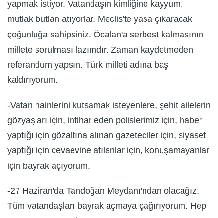
yapmak istiyor. Vatandaşın kimliğine kayyum,
mutlak butlan atıyorlar. Meclis'te yasa çıkaracak
çoğunluğa sahipsiniz. Öcalan'a serbest kalmasının
millete sorulması lazımdır. Zaman kaydetmeden
referandum yapsın. Türk milleti adına baş
kaldırıyorum.
-Vatan hainlerini kutsamak isteyenlere, şehit ailelerin
gözyaşları için, intihar eden polislerimiz için, haber
yaptığı için gözaltına alınan gazeteciler için, siyaset
yaptığı için cevaevine atılanlar için, konuşamayanlar
için bayrak açıyorum.
-27 Haziran'da Tandoğan Meydanı'ndan olacağız.
Tüm vatandaşları bayrak açmaya çağırıyorum. Hep