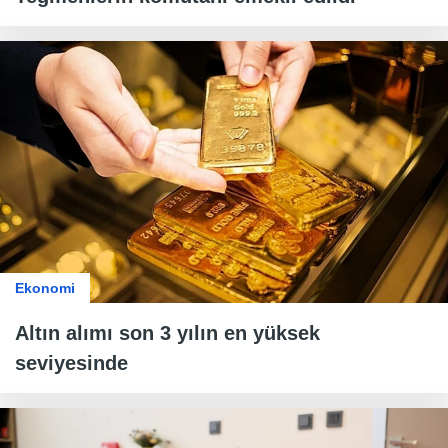
Ekonomi
Altın alımı son 3 yılın en yüksek
seviyesinde