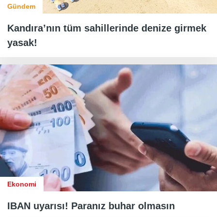
Gündem
Kandıra’nın tüm sahillerinde denize girmek
yasak!
Ekonomi
IBAN uyarısı! Paranız buhar olmasın