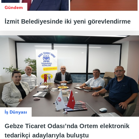
Gündem
İzmit Belediyesinde iki yeni görevlendirme
İş Dünyası
Gebze Ticaret Odası’nda Ortem elektronik
tedarikçi adaylarıyla buluştu