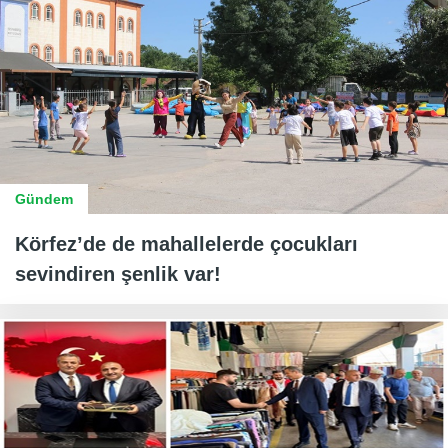
Gündem
Körfez’de de mahallelerde çocukları
sevindiren şenlik var!