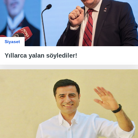
Siyaset
Yıllarca yalan söylediler!