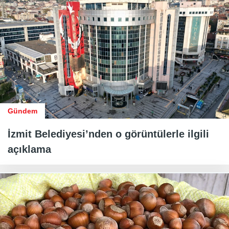
Gündem
İzmit Belediyesi’nden o görüntülerle ilgili
açıklama