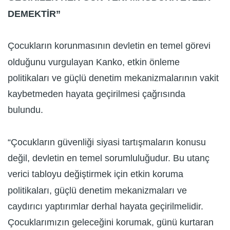
DEMEKTİR”
Çocukların korunmasının devletin en temel görevi
olduğunu vurgulayan Kanko, etkin önleme
politikaları ve güçlü denetim mekanizmalarının vakit
kaybetmeden hayata geçirilmesi çağrısında
bulundu.
“Çocukların güvenliği siyasi tartışmaların konusu
değil, devletin en temel sorumluluğudur. Bu utanç
verici tabloyu değiştirmek için etkin koruma
politikaları, güçlü denetim mekanizmaları ve
caydırıcı yaptırımlar derhal hayata geçirilmelidir.
Çocuklarımızın geleceğini korumak, günü kurtaran