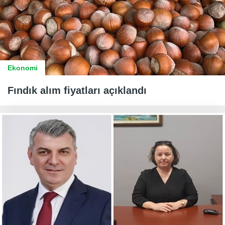
Ekonomi
Fındık alım fiyatları açıklandı