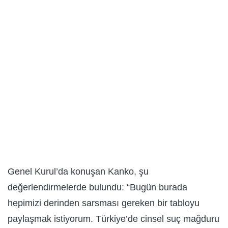
Genel Kurul’da konuşan Kanko, şu
değerlendirmelerde bulundu: “Bugün burada
hepimizi derinden sarsması gereken bir tabloyu
paylaşmak istiyorum. Türkiye’de cinsel suç mağduru