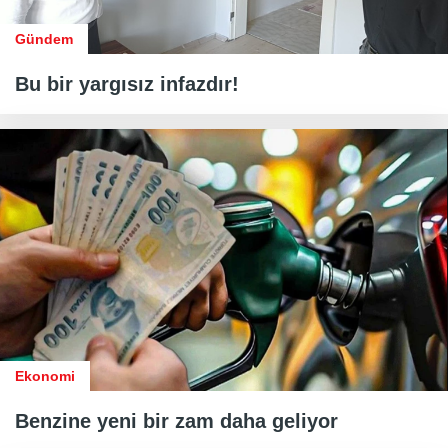
Gündem
Bu bir yargısız infazdır!
Ekonomi
Benzine yeni bir zam daha geliyor