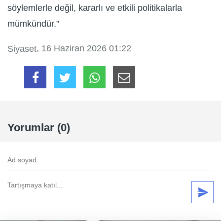
söylemlerle değil, kararlı ve etkili politikalarla
mümkündür.”
, 16 Haziran 2026 01:22
Siyaset
Yorumlar (0)