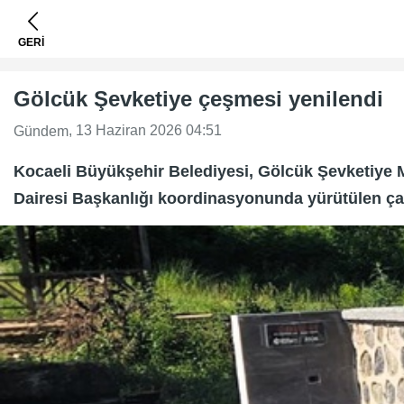
GERİ
Gölcük Şevketiye çeşmesi yenilendi
, 13 Haziran 2026 04:51
Gündem
Kocaeli Büyükşehir Belediyesi, Gölcük Şevketiye M
Dairesi Başkanlığı koordinasyonunda yürütülen ça