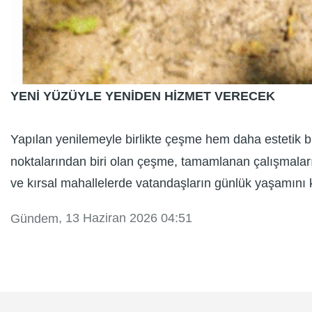
YENİ YÜZÜYLE YENİDEN HİZMET VERECEK
Yapılan yenilemeyle birlikte çeşme hem daha estetik 
noktalarından biri olan çeşme, tamamlanan çalışmalar
ve kırsal mahallelerde vatandaşların günlük yaşamını 
, 13 Haziran 2026 04:51
Gündem