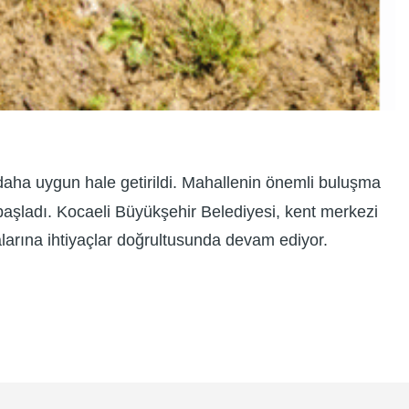
aha uygun hale getirildi. Mahallenin önemli buluşma
aşladı. Kocaeli Büyükşehir Belediyesi, kent merkezi
larına ihtiyaçlar doğrultusunda devam ediyor.