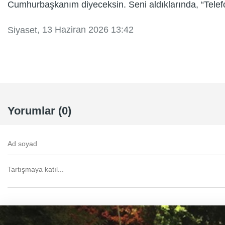
Cumhurbaşkanım diyeceksin. Seni aldıklarında, “Tele
, 13 Haziran 2026 13:42
Siyaset
Yorumlar (0)