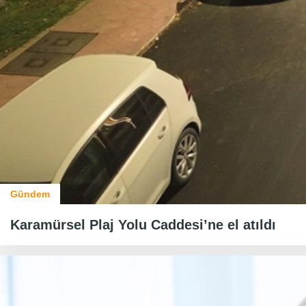
Gündem
Karamürsel Plaj Yolu Caddesi’ne el atıldı