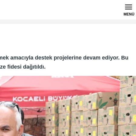
MENÜ
etmek amacıyla destek projelerine devam ediyor. Bu
 fidesi dağıtıldı.