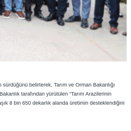
in sürdüğünü belirterek, Tarım ve Orman Bakanlığı
Bakanlık tarafından yürütülen “Tarım Arazilerinin
aşık 8 bin 650 dekarlık alanda üretimin desteklendiğini