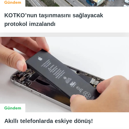
Gündem
KOTKO’nun taşınmasını sağlayacak
protokol imzalandı
Gündem
Akıllı telefonlarda eskiye dönüş!