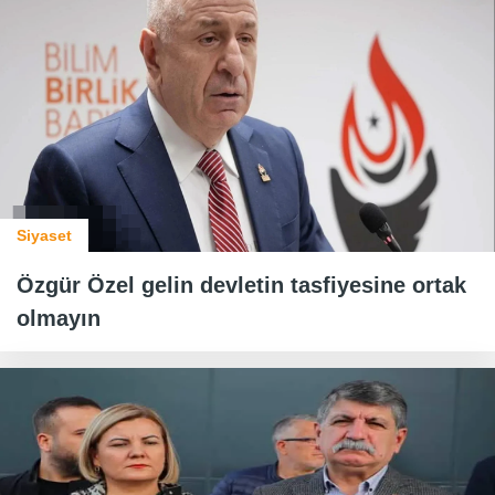
Siyaset
Özgür Özel gelin devletin tasfiyesine ortak
olmayın