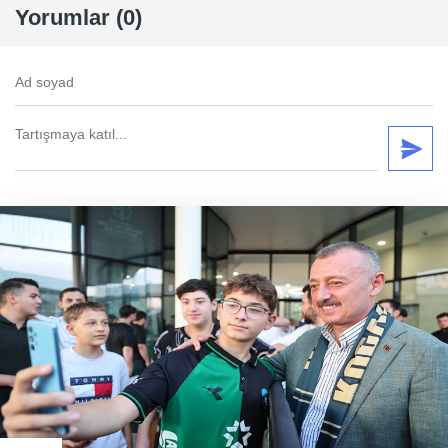
Yorumlar (0)