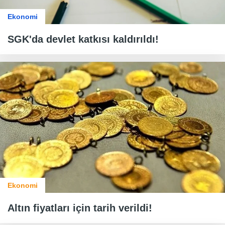
Ekonomi
SGK'da devlet katkısı kaldırıldı!
Ekonomi
Altın fiyatları için tarih verildi!