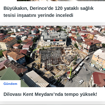
Büyükakın, Derince'de 120 yataklı sağlık
tesisi inşaatını yerinde inceledi
Gündem
Dilovası Kent Meydanı’nda tempo yüksek!