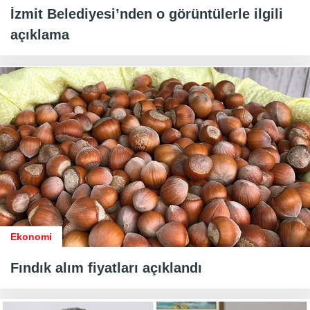
İzmit Belediyesi’nden o görüntülerle ilgili
açıklama
Ekonomi
Fındık alım fiyatları açıklandı