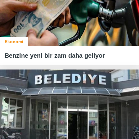
Ekonomi
Benzine yeni bir zam daha geliyor