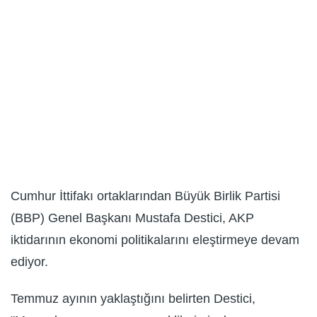
Cumhur İttifakı ortaklarından Büyük Birlik Partisi
(BBP) Genel Başkanı Mustafa Destici, AKP
iktidarının ekonomi politikalarını eleştirmeye devam
ediyor.
Temmuz ayının yaklaştığını belirten Destici,